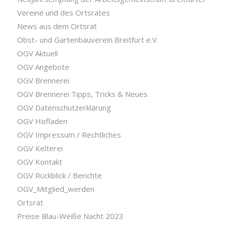
Vereine und des Ortsrates
News aus dem Ortsrat
Obst- und Gartenbauverein Breitfurt e.V.
OGV Aktuell
OGV Angebote
OGV Brennerei
OGV Brennerei Tipps, Tricks & Neues
OGV Datenschutzerklärung
OGV Hofladen
OGV Impressum / Rechtliches
OGV Kelterei
OGV Kontakt
OGV Rückblick / Berichte
OGV_Mitglied_werden
Ortsrat
Preise Blau-Weiße Nacht 2023