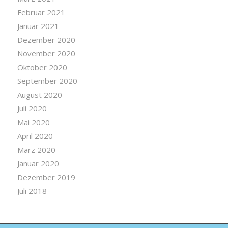
Februar 2021
Januar 2021
Dezember 2020
November 2020
Oktober 2020
September 2020
August 2020
Juli 2020
Mai 2020
April 2020
März 2020
Januar 2020
Dezember 2019
Juli 2018