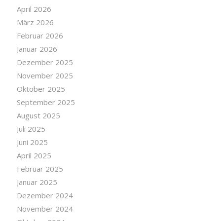
April 2026
März 2026
Februar 2026
Januar 2026
Dezember 2025
November 2025
Oktober 2025
September 2025
August 2025
Juli 2025
Juni 2025
April 2025
Februar 2025
Januar 2025
Dezember 2024
November 2024