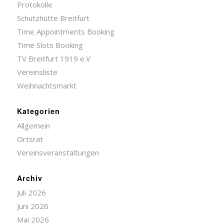
Protokolle
Schutzhütte Breitfurt
Time Appointments Booking
Time Slots Booking
TV Breitfurt 1919 e.V
Vereinsliste
Weihnachtsmarkt
Kategorien
Allgemein
Ortsrat
Vereinsveranstaltungen
Archiv
Juli 2026
Juni 2026
Mai 2026