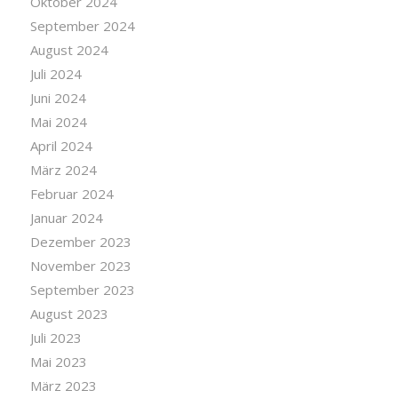
Oktober 2024
September 2024
August 2024
Juli 2024
Juni 2024
Mai 2024
April 2024
März 2024
Februar 2024
Januar 2024
Dezember 2023
November 2023
September 2023
August 2023
Juli 2023
Mai 2023
März 2023