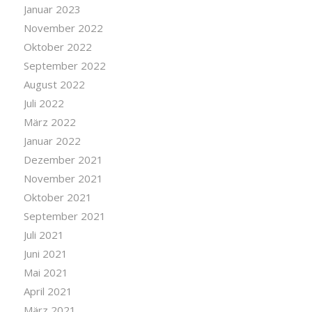
Januar 2023
November 2022
Oktober 2022
September 2022
August 2022
Juli 2022
März 2022
Januar 2022
Dezember 2021
November 2021
Oktober 2021
September 2021
Juli 2021
Juni 2021
Mai 2021
April 2021
März 2021