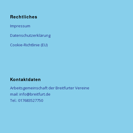
Rechtliches
Impressum
Datenschutzerklärung
Cookie-Richtlinie (EU)
Kontaktdaten
Arbeitsgemeinschaft der Breitfurter Vereine
mail: info@breitfurt.de
Tel.: 017683527750