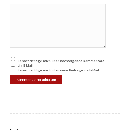
Benachrichtige mich über nachfolgende Kommentare
via E-Mail.
Benachrichtige mich über neue Beiträge via E-Mail.