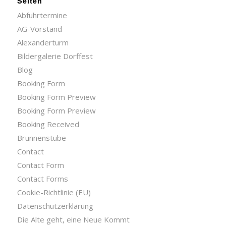
Seiten
Abfuhrtermine
AG-Vorstand
Alexanderturm
Bildergalerie Dorffest
Blog
Booking Form
Booking Form Preview
Booking Form Preview
Booking Received
Brunnenstube
Contact
Contact Form
Contact Forms
Cookie-Richtlinie (EU)
Datenschutzerklärung
Die Alte geht, eine Neue Kommt