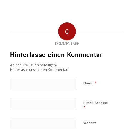
0
KOMMENTARE
Hinterlasse einen Kommentar
An der Diskussion beteiligen?
Hinterlasse uns deinen Kommentar!
*
Name
E-Mail-Adresse
*
Website