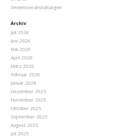
Vereinsveranstaltungen
Archiv
Juli 2026
Juni 2026
Mai 2026
April 2026
März 2026
Februar 2026
Januar 2026
Dezember 2025
November 2025
Oktober 2025
September 2025
August 2025
Juli 2025