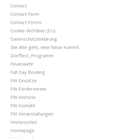
Contact
Contact Form
Contact Forms
Cookie-Richtlinie (EU)
Datenschutzerklärung
Die Alte geht, eine Neue Kommt
Dorffest_Programm
Feuerwehr
Full Day Booking
FW Einsätze
FW Förderverein
FW Historie
FW Kontakt
FW Veranstaltungen
Historisches
Homepage