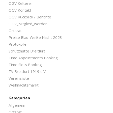
OGV Kelterei
OGV Kontakt
OGV Rückblick / Berichte
OGV_Mitglied_werden
Ortsrat
Preise Blau-Weiße Nacht 2023
Protokolle
Schutzhütte Breitfurt
Time Appointments Booking
Time Slots Booking
TV Breitfurt 1919 e.V
Vereinsliste
Weihnachtsmarkt
Kategorien
Allgemein
Ortsrat