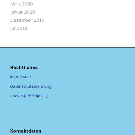
März 2020
Januar 2020
Dezember 2019
Juli 2018
Rechtliches
Impressum
Datenschutzerklärung
Cookie-Richtlinie (EU)
Kontaktdaten