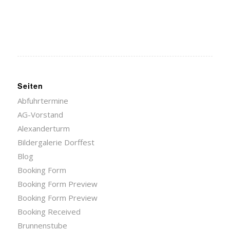
Seiten
Abfuhrtermine
AG-Vorstand
Alexanderturm
Bildergalerie Dorffest
Blog
Booking Form
Booking Form Preview
Booking Form Preview
Booking Received
Brunnenstube