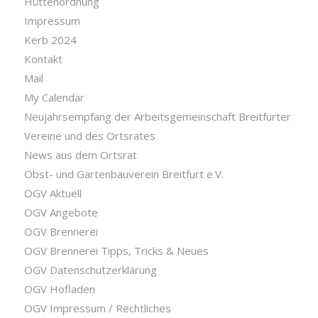
Hüttenordnung
Impressum
Kerb 2024
Kontakt
Mail
My Calendar
Neujahrsempfang der Arbeitsgemeinschaft Breitfurter
Vereine und des Ortsrates
News aus dem Ortsrat
Obst- und Gartenbauverein Breitfurt e.V.
OGV Aktuell
OGV Angebote
OGV Brennerei
OGV Brennerei Tipps, Tricks & Neues
OGV Datenschutzerklärung
OGV Hofladen
OGV Impressum / Rechtliches