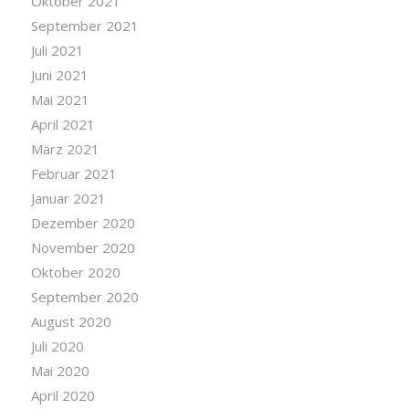
Oktober 2021
September 2021
Juli 2021
Juni 2021
Mai 2021
April 2021
März 2021
Februar 2021
Januar 2021
Dezember 2020
November 2020
Oktober 2020
September 2020
August 2020
Juli 2020
Mai 2020
April 2020