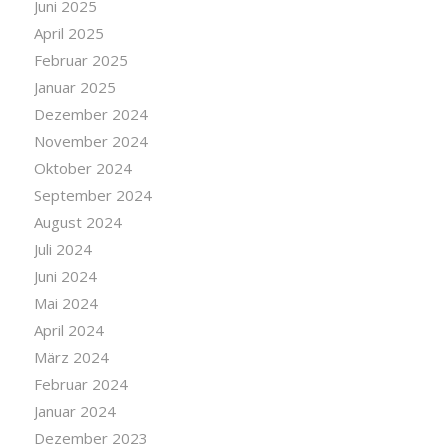
Juni 2025
April 2025
Februar 2025
Januar 2025
Dezember 2024
November 2024
Oktober 2024
September 2024
August 2024
Juli 2024
Juni 2024
Mai 2024
April 2024
März 2024
Februar 2024
Januar 2024
Dezember 2023