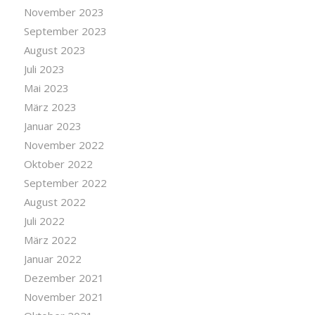
November 2023
September 2023
August 2023
Juli 2023
Mai 2023
März 2023
Januar 2023
November 2022
Oktober 2022
September 2022
August 2022
Juli 2022
März 2022
Januar 2022
Dezember 2021
November 2021