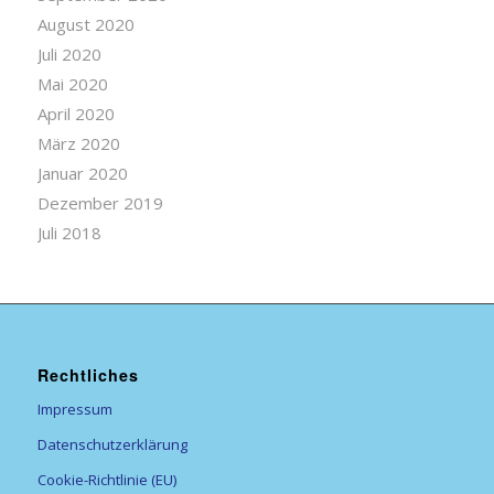
August 2020
Juli 2020
Mai 2020
April 2020
März 2020
Januar 2020
Dezember 2019
Juli 2018
Rechtliches
Impressum
Datenschutzerklärung
Cookie-Richtlinie (EU)