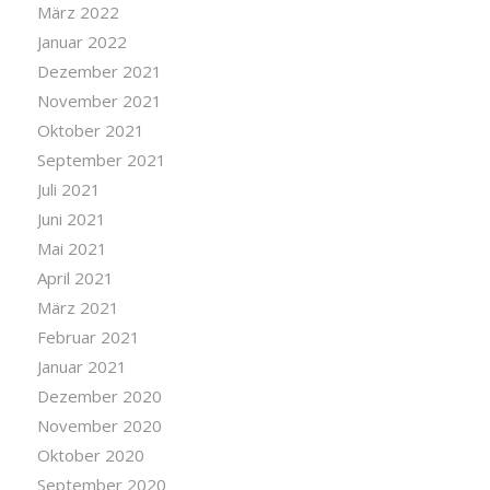
März 2022
Januar 2022
Dezember 2021
November 2021
Oktober 2021
September 2021
Juli 2021
Juni 2021
Mai 2021
April 2021
März 2021
Februar 2021
Januar 2021
Dezember 2020
November 2020
Oktober 2020
September 2020