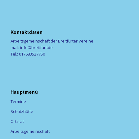
Kontaktdaten
Arbeitsgemeinschaft der Breitfurter Vereine
mail: info@breitfurt.de
Tel.: 017683527750
Hauptmenü
Termine
Schutzhütte
Ortsrat
Arbeitsgemeinschaft