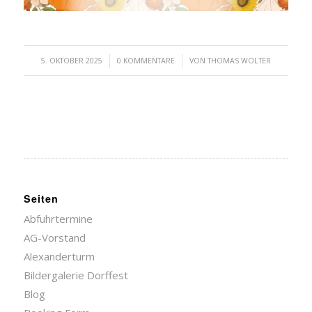
/
/
5. OKTOBER 2025
0 KOMMENTARE
VON
THOMAS WOLTER
Seiten
Abfuhrtermine
AG-Vorstand
Alexanderturm
Bildergalerie Dorffest
Blog