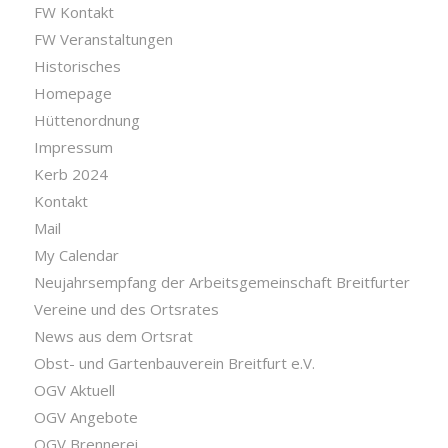
FW Kontakt
FW Veranstaltungen
Historisches
Homepage
Hüttenordnung
Impressum
Kerb 2024
Kontakt
Mail
My Calendar
Neujahrsempfang der Arbeitsgemeinschaft Breitfurter
Vereine und des Ortsrates
News aus dem Ortsrat
Obst- und Gartenbauverein Breitfurt e.V.
OGV Aktuell
OGV Angebote
OGV Brennerei