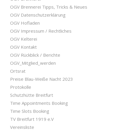
OGV Brennerei Tipps, Tricks & Neues
OGV Datenschutzerklärung
OGV Hofladen
OGV Impressum / Rechtliches
OGV Kelterei
OGV Kontakt
OGV Rückblick / Berichte
OGV_Mitglied_werden
Ortsrat
Preise Blau-Weiße Nacht 2023
Protokolle
Schutzhütte Breitfurt
Time Appointments Booking
Time Slots Booking
TV Breitfurt 1919 e.V
Vereinsliste