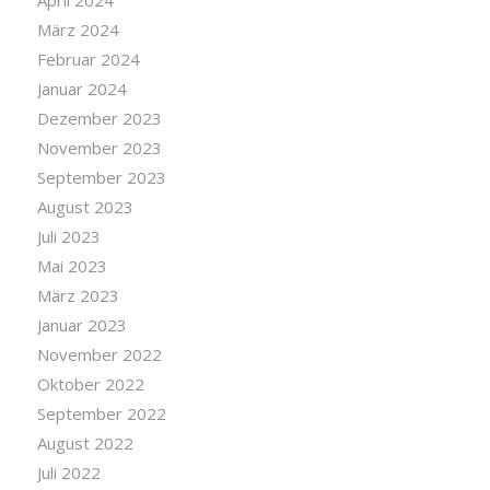
April 2024
März 2024
Februar 2024
Januar 2024
Dezember 2023
November 2023
September 2023
August 2023
Juli 2023
Mai 2023
März 2023
Januar 2023
November 2022
Oktober 2022
September 2022
August 2022
Juli 2022