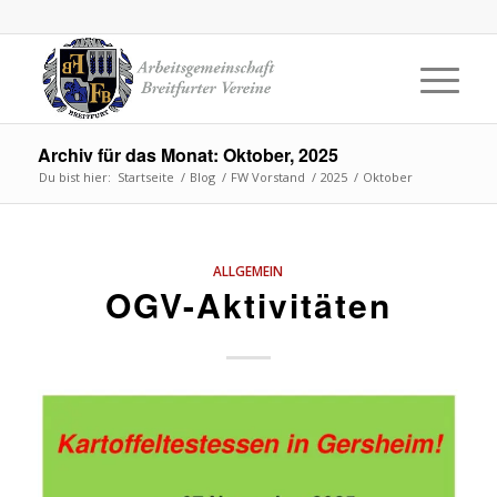
Archiv für das Monat: Oktober, 2025
Du bist hier:
Startseite
/
Blog
/
FW Vorstand
/
2025
/
Oktober
ALLGEMEIN
OGV-Aktivitäten