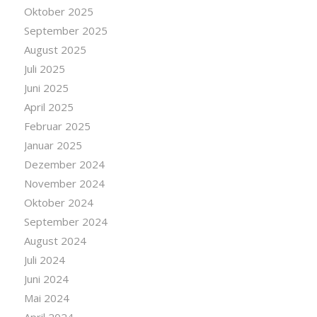
Oktober 2025
September 2025
August 2025
Juli 2025
Juni 2025
April 2025
Februar 2025
Januar 2025
Dezember 2024
November 2024
Oktober 2024
September 2024
August 2024
Juli 2024
Juni 2024
Mai 2024