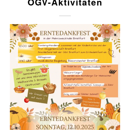
OGV-Aktivitäten