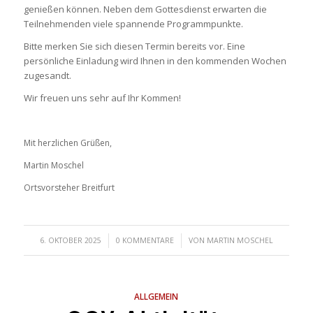
genießen können. Neben dem Gottesdienst erwarten die
Teilnehmenden viele spannende Programmpunkte.
Bitte merken Sie sich diesen Termin bereits vor. Eine
persönliche Einladung wird Ihnen in den kommenden Wochen
zugesandt.
Wir freuen uns sehr auf Ihr Kommen!
Mit herzlichen Grüßen,
Martin Moschel
Ortsvorsteher Breitfurt
/
/
6. OKTOBER 2025
0 KOMMENTARE
VON
MARTIN MOSCHEL
ALLGEMEIN