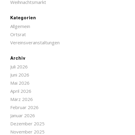
Weihnachtsmarkt
Kategorien
Allgemein
Ortsrat
Vereinsveranstaltungen
Archiv
Juli 2026
Juni 2026
Mai 2026
April 2026
März 2026
Februar 2026
Januar 2026
Dezember 2025
November 2025