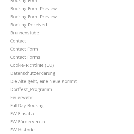
Booking Form
Booking Form Preview
Booking Form Preview
Booking Received
Brunnenstube
Contact
Contact Form
Contact Forms
Cookie-Richtlinie (EU)
Datenschutzerklärung
Die Alte geht, eine Neue Kommt
Dorffest_Programm
Feuerwehr
Full Day Booking
FW Einsätze
FW Förderverein
FW Historie