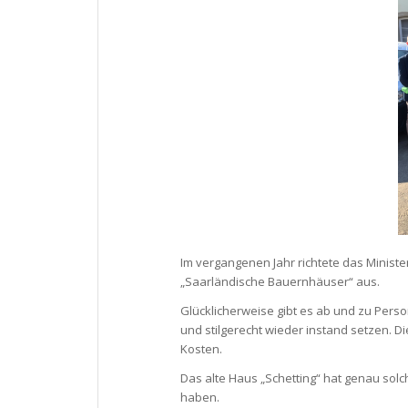
Im vergangenen Jahr richtete das Minis
„Saarländische Bauernhäuser“ aus.
Glücklicherweise gibt es ab und zu Perso
und stilgerecht wieder instand setzen. D
Kosten.
Das alte Haus „Schetting“ hat genau so
haben.