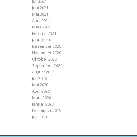
Juli 2021
Juni 2021
Mai 2021
April 2021
März 2021
Februar 2021
Januar 2021
Dezember 2020
November 2020
Oktober 2020
September 2020
August 2020
Juli 2020
Mai 2020
April 2020
März 2020
Januar 2020
Dezember 2019
Juli 2018