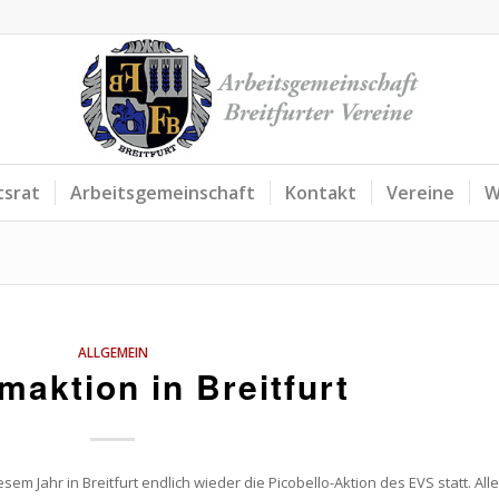
tsrat
Arbeitsgemeinschaft
Kontakt
Vereine
W
ALLGEMEIN
maktion in Breitfurt
em Jahr in Breitfurt endlich wieder die Picobello-Aktion des EVS statt. Alle