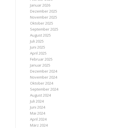
Januar 2026
Dezember 2025
November 2025
Oktober 2025
September 2025
August 2025
Juli 2025
Juni 2025
April 2025
Februar 2025
Januar 2025
Dezember 2024
November 2024
Oktober 2024
September 2024
August 2024
Juli 2024
Juni 2024
Mai 2024
April 2024
März 2024