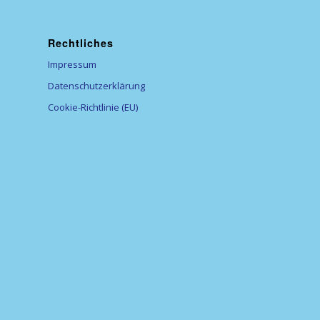
Rechtliches
Impressum
Datenschutzerklärung
Cookie-Richtlinie (EU)