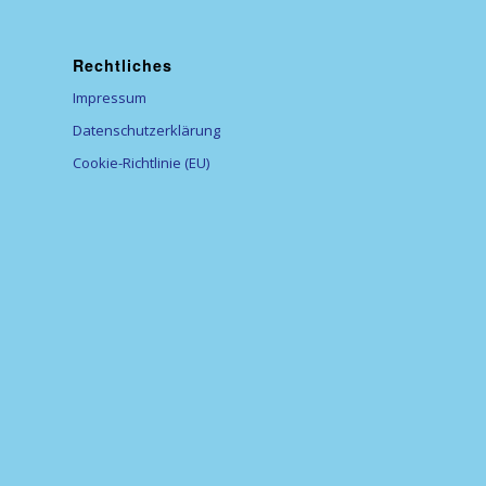
Rechtliches
Impressum
Datenschutzerklärung
Cookie-Richtlinie (EU)