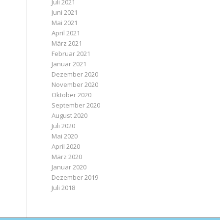
Juli 2021
Juni 2021
Mai 2021
April 2021
März 2021
Februar 2021
Januar 2021
Dezember 2020
November 2020
Oktober 2020
September 2020
August 2020
Juli 2020
Mai 2020
April 2020
März 2020
Januar 2020
Dezember 2019
Juli 2018