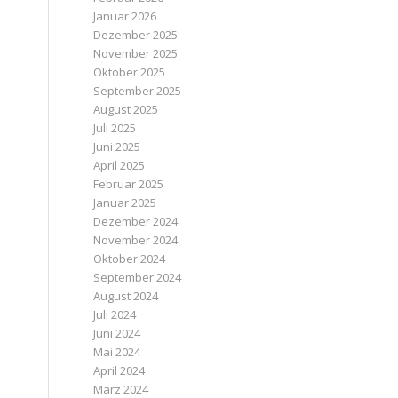
Januar 2026
Dezember 2025
November 2025
Oktober 2025
September 2025
August 2025
Juli 2025
Juni 2025
April 2025
Februar 2025
Januar 2025
Dezember 2024
November 2024
Oktober 2024
September 2024
August 2024
Juli 2024
Juni 2024
Mai 2024
April 2024
März 2024