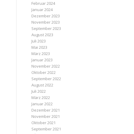
Februar 2024
Januar 2024
Dezember 2023
November 2023
September 2023
August 2023
Juli 2023
Mai 2023
März 2023
Januar 2023
November 2022
Oktober 2022
September 2022
August 2022
Juli 2022
März 2022
Januar 2022
Dezember 2021
November 2021
Oktober 2021
September 2021