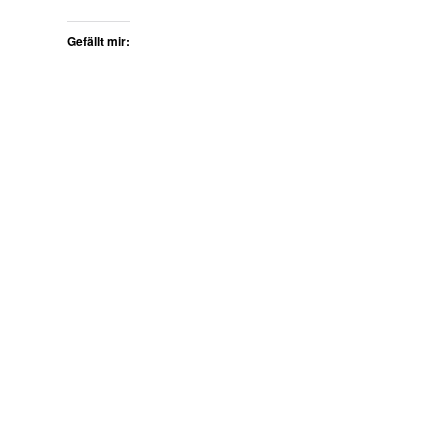
Gefällt mir: