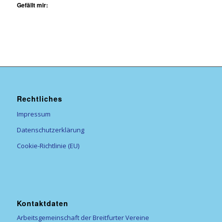
Gefällt mir:
Rechtliches
Impressum
Datenschutzerklärung
Cookie-Richtlinie (EU)
Kontaktdaten
Arbeitsgemeinschaft der Breitfurter Vereine