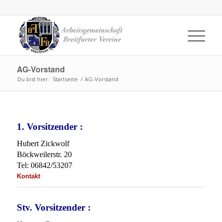
AG-Vorstand
Du bist hier:
Startseite
/
AG-Vorstand
1. Vorsitzender :
Hubert Zickwolf
Böckweilerstr. 20
Tel: 06842/53207
Kontakt
Stv. Vorsitzender :