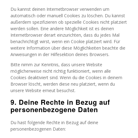
Du kannst deinen Internetbrowser verwenden um
automatisch oder manuell Cookies zu löschen. Du kannst
außerdem spezifizieren ob spezielle Cookies nicht platziert
werden sollen. Eine andere Möglichkeit ist es deinen
Internetbrowser derart einzurichten, dass du jedes Mal
benachrichtigt wirst, wenn ein Cookie platziert wird. Für
weitere Information über diese Möglichkeiten beachte die
Anweisungen in der Hilfesektion deines Browsers.
Bitte nimm zur Kenntnis, dass unsere Website
möglicherweise nicht richtig funktioniert, wenn alle
Cookies deaktiviert sind. Wenn du die Cookies in deinem
Browser löscht, werden diese neu platziert, wenn du
unsere Website erneut besuchst.
9. Deine Rechte in Bezug auf
personenbezogene Daten
Du hast folgende Rechte in Bezug auf deine
personenbezogenen Daten: