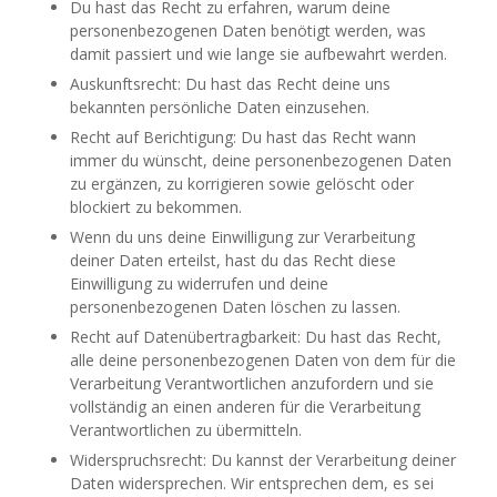
Du hast das Recht zu erfahren, warum deine
personenbezogenen Daten benötigt werden, was
damit passiert und wie lange sie aufbewahrt werden.
Auskunftsrecht: Du hast das Recht deine uns
bekannten persönliche Daten einzusehen.
Recht auf Berichtigung: Du hast das Recht wann
immer du wünscht, deine personenbezogenen Daten
zu ergänzen, zu korrigieren sowie gelöscht oder
blockiert zu bekommen.
Wenn du uns deine Einwilligung zur Verarbeitung
deiner Daten erteilst, hast du das Recht diese
Einwilligung zu widerrufen und deine
personenbezogenen Daten löschen zu lassen.
Recht auf Datenübertragbarkeit: Du hast das Recht,
alle deine personenbezogenen Daten von dem für die
Verarbeitung Verantwortlichen anzufordern und sie
vollständig an einen anderen für die Verarbeitung
Verantwortlichen zu übermitteln.
Widerspruchsrecht: Du kannst der Verarbeitung deiner
Daten widersprechen. Wir entsprechen dem, es sei