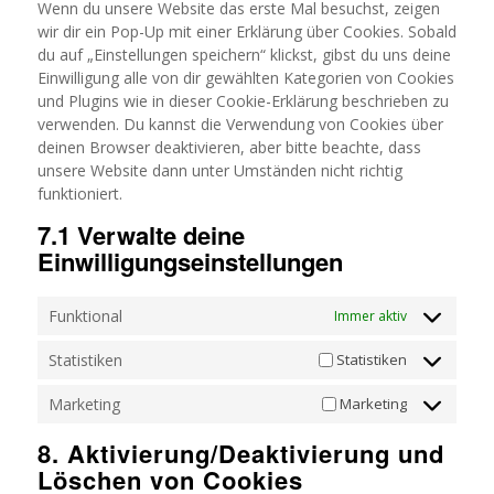
Wenn du unsere Website das erste Mal besuchst, zeigen
wir dir ein Pop-Up mit einer Erklärung über Cookies. Sobald
du auf „Einstellungen speichern“ klickst, gibst du uns deine
Einwilligung alle von dir gewählten Kategorien von Cookies
und Plugins wie in dieser Cookie-Erklärung beschrieben zu
verwenden. Du kannst die Verwendung von Cookies über
deinen Browser deaktivieren, aber bitte beachte, dass
unsere Website dann unter Umständen nicht richtig
funktioniert.
7.1 Verwalte deine
Einwilligungseinstellungen
Funktional
Immer aktiv
Statistiken
Statistiken
Marketing
Marketing
8. Aktivierung/Deaktivierung und
Löschen von Cookies