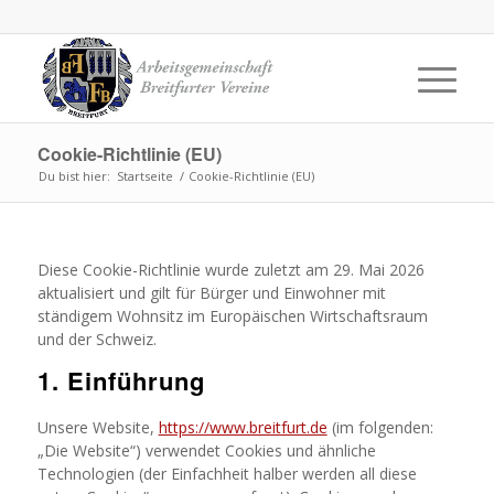
Cookie-Richtlinie (EU)
Du bist hier:
Startseite
/
Cookie-Richtlinie (EU)
Diese Cookie-Richtlinie wurde zuletzt am 29. Mai 2026
aktualisiert und gilt für Bürger und Einwohner mit
ständigem Wohnsitz im Europäischen Wirtschaftsraum
und der Schweiz.
1. Einführung
Unsere Website,
https://www.breitfurt.de
(im folgenden:
„Die Website“) verwendet Cookies und ähnliche
Technologien (der Einfachheit halber werden all diese