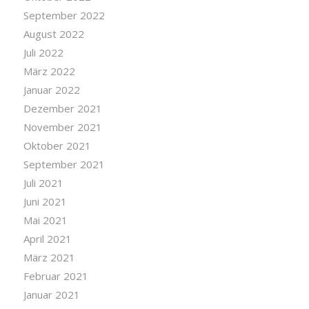
September 2022
August 2022
Juli 2022
März 2022
Januar 2022
Dezember 2021
November 2021
Oktober 2021
September 2021
Juli 2021
Juni 2021
Mai 2021
April 2021
März 2021
Februar 2021
Januar 2021