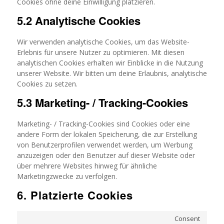
Cookies ohne deine Einwilligung platzieren.
5.2 Analytische Cookies
Wir verwenden analytische Cookies, um das Website-
Erlebnis für unsere Nutzer zu optimieren. Mit diesen
analytischen Cookies erhalten wir Einblicke in die Nutzung
unserer Website. Wir bitten um deine Erlaubnis, analytische
Cookies zu setzen.
5.3 Marketing- / Tracking-Cookies
Marketing- / Tracking-Cookies sind Cookies oder eine
andere Form der lokalen Speicherung, die zur Erstellung
von Benutzerprofilen verwendet werden, um Werbung
anzuzeigen oder den Benutzer auf dieser Website oder
über mehrere Websites hinweg für ähnliche
Marketingzwecke zu verfolgen.
6. Platzierte Cookies
Consent