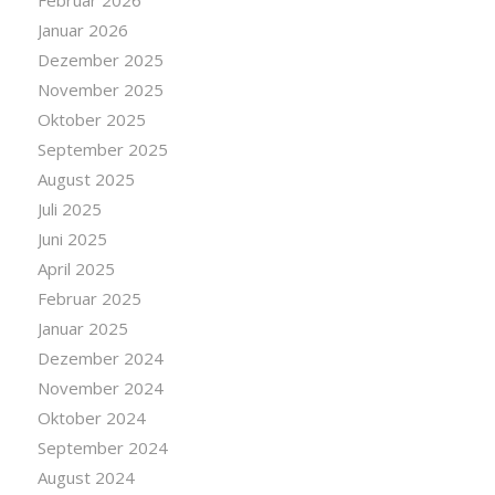
Februar 2026
Januar 2026
Dezember 2025
November 2025
Oktober 2025
September 2025
August 2025
Juli 2025
Juni 2025
April 2025
Februar 2025
Januar 2025
Dezember 2024
November 2024
Oktober 2024
September 2024
August 2024