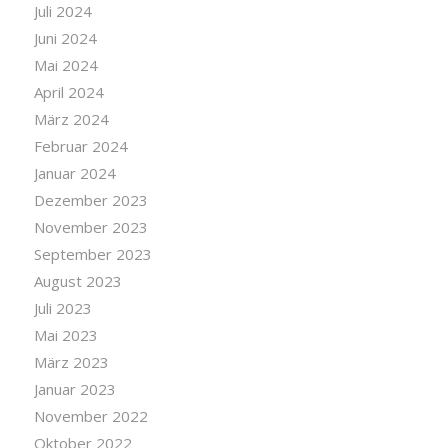
Juli 2024
Juni 2024
Mai 2024
April 2024
März 2024
Februar 2024
Januar 2024
Dezember 2023
November 2023
September 2023
August 2023
Juli 2023
Mai 2023
März 2023
Januar 2023
November 2022
Oktober 2022