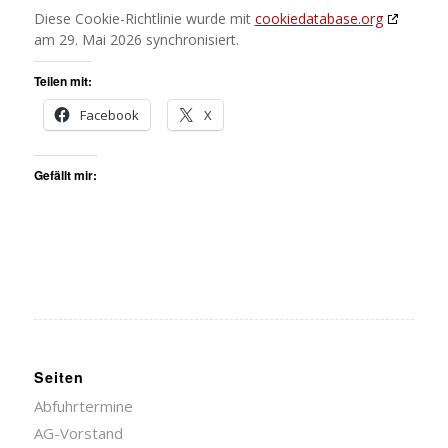
Diese Cookie-Richtlinie wurde mit
cookiedatabase.org
am 29. Mai 2026 synchronisiert.
Teilen mit:
Facebook
X
Gefällt mir:
Seiten
Abfuhrtermine
AG-Vorstand