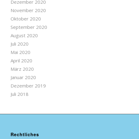
Dezember 2020
November 2020
Oktober 2020
September 2020
August 2020
Juli 2020
Mai 2020
April 2020
März 2020
Januar 2020
Dezember 2019
Juli 2018
Rechtliches