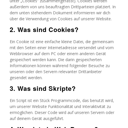
unter „Cookies“ zusammengefasst). Cookies werden
außerdem von uns beauftragten Drittparteien platziert. In
dem unten stehendem Dokument informieren wir dich
über die Verwendung von Cookies auf unserer Website.
2. Was sind Cookies?
Ein Cookie ist eine einfache kleine Datei, die gemeinsam
mit den Seiten einer Internetadresse versendet und vom
Webbrowser auf dem PC oder einem anderen Gerät
gespeichert werden kann. Die darin gespeicherten
Informationen können während folgender Besuche zu
unseren oder den Servern relevanter Drittanbieter
gesendet werden.
3. Was sind Skripte?
Ein Script ist ein Stück Programmcode, das benutzt wird,
um unserer Website Funktionalität und Interaktivität zu
ermöglichen. Dieser Code wird auf unseren Servern oder
auf deinem Gerät ausgeführt.