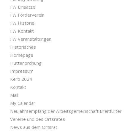
FW Einsätze
FW Förderverein
FW Historie
FW Kontakt
FW Veranstaltungen
Historisches
Homepage
Hüttenordnung
Impressum
Kerb 2024
Kontakt
Mail
My Calendar
Neujahrsempfang der Arbeitsgemeinschaft Breitfurter
Vereine und des Ortsrates
News aus dem Ortsrat