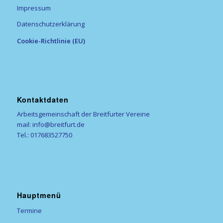
Impressum
Datenschutzerklärung
Cookie-Richtlinie (EU)
Kontaktdaten
Arbeitsgemeinschaft der Breitfurter Vereine
mail: info@breitfurt.de
Tel.: 017683527750
Hauptmenü
Termine