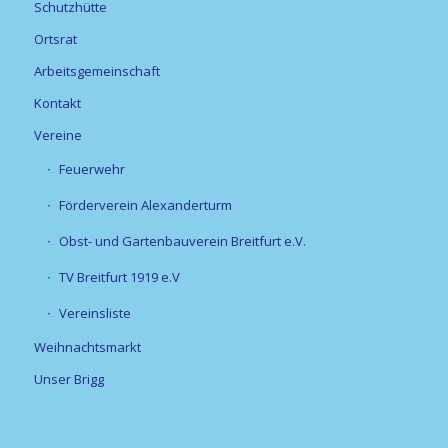
Schutzhütte
Ortsrat
Arbeitsgemeinschaft
Kontakt
Vereine
Feuerwehr
Förderverein Alexanderturm
Obst- und Gartenbauverein Breitfurt e.V.
TV Breitfurt 1919 e.V
Vereinsliste
Weihnachtsmarkt
Unser Brigg