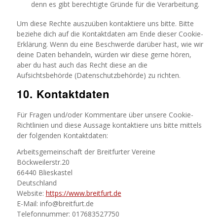
denn es gibt berechtigte Gründe für die Verarbeitung.
Um diese Rechte auszuüben kontaktiere uns bitte. Bitte
beziehe dich auf die Kontaktdaten am Ende dieser Cookie-
Erklärung. Wenn du eine Beschwerde darüber hast, wie wir
deine Daten behandeln, würden wir diese gerne hören,
aber du hast auch das Recht diese an die
Aufsichtsbehörde (Datenschutzbehörde) zu richten.
10. Kontaktdaten
Für Fragen und/oder Kommentare über unsere Cookie-
Richtlinien und diese Aussage kontaktiere uns bitte mittels
der folgenden Kontaktdaten:
Arbeitsgemeinschaft der Breitfurter Vereine
Böckweilerstr.20
66440 Blieskastel
Deutschland
Website:
https://www.breitfurt.de
E-Mail:
info@
breitfurt.de
Telefonnummer: 017683527750