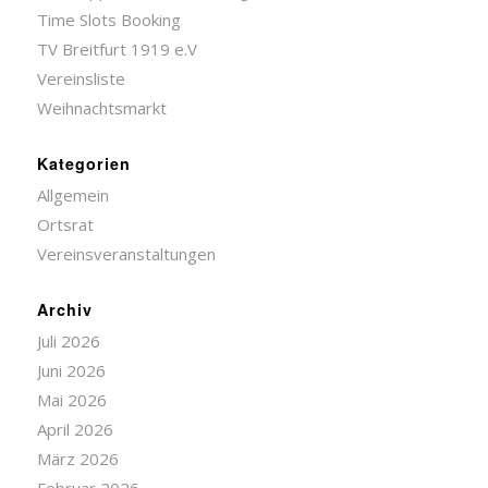
Time Slots Booking
TV Breitfurt 1919 e.V
Vereinsliste
Weihnachtsmarkt
Kategorien
Allgemein
Ortsrat
Vereinsveranstaltungen
Archiv
Juli 2026
Juni 2026
Mai 2026
April 2026
März 2026