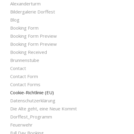
Alexanderturm
Bildergalerie Dorffest
Blog
Booking Form
Booking Form Preview
Booking Form Preview
Booking Received
Brunnenstube
Contact
Contact Form
Contact Forms
Cookie-Richtlinie (EU)
Datenschutzerklärung
Die Alte geht, eine Neue Kommt
Dorffest_Programm
Feuerwehr
Full Day Booking