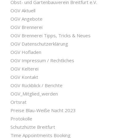
Obst- und Gartenbauverein Breitfurt e.V.
OGV Aktuell
OGV Angebote
OGV Brennerei
OGV Brennerei Tipps, Tricks & Neues
OGV Datenschutzerklärung
OGV Hofladen
OGV Impressum / Rechtliches
OGV Kelterei
OGV Kontakt
OGV Rückblick / Berichte
OGV_Mitglied_werden
Ortsrat
Preise Blau-Weiße Nacht 2023
Protokolle
Schutzhütte Breitfurt
Time Appointments Booking