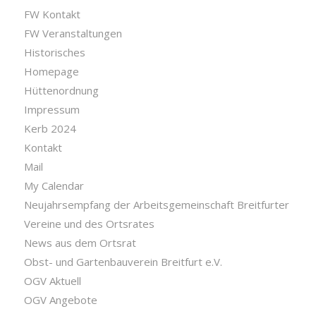
FW Kontakt
FW Veranstaltungen
Historisches
Homepage
Hüttenordnung
Impressum
Kerb 2024
Kontakt
Mail
My Calendar
Neujahrsempfang der Arbeitsgemeinschaft Breitfurter
Vereine und des Ortsrates
News aus dem Ortsrat
Obst- und Gartenbauverein Breitfurt e.V.
OGV Aktuell
OGV Angebote