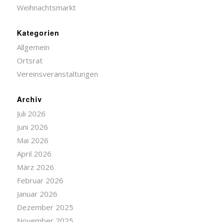
Weihnachtsmarkt
Kategorien
Allgemein
Ortsrat
Vereinsveranstaltungen
Archiv
Juli 2026
Juni 2026
Mai 2026
April 2026
März 2026
Februar 2026
Januar 2026
Dezember 2025
November 2025