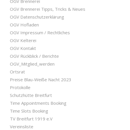
OGV Brennerei
OGV Brennerei Tipps, Tricks & Neues
OGV Datenschutzerklärung
OGV Hofladen
OGV Impressum / Rechtliches
OGV Kelterei
OGV Kontakt
OGV Rückblick / Berichte
OGV_Mitglied_werden
Ortsrat
Preise Blau-Weiße Nacht 2023
Protokolle
Schutzhütte Breitfurt
Time Appointments Booking
Time Slots Booking
TV Breitfurt 1919 e.V
Vereinsliste