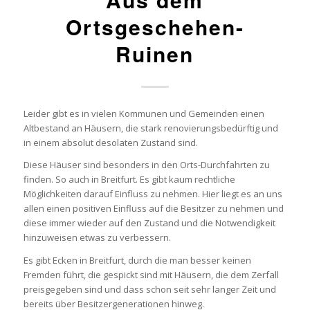
Ortsgeschehen-
Ruinen
Leider gibt es in vielen Kommunen und Gemeinden einen
Altbestand an Häusern, die stark renovierungsbedürftig und
in einem absolut desolaten Zustand sind.
Diese Häuser sind besonders in den Orts-Durchfahrten zu
finden. So auch in Breitfurt. Es gibt kaum rechtliche
Möglichkeiten darauf Einfluss zu nehmen. Hier liegt es an uns
allen einen positiven Einfluss auf die Besitzer zu nehmen und
diese immer wieder auf den Zustand und die Notwendigkeit
hinzuweisen etwas zu verbessern.
Es gibt Ecken in Breitfurt, durch die man besser keinen
Fremden führt, die gespickt sind mit Häusern, die dem Zerfall
preisgegeben sind und dass schon seit sehr langer Zeit und
bereits über Besitzergenerationen hinweg.