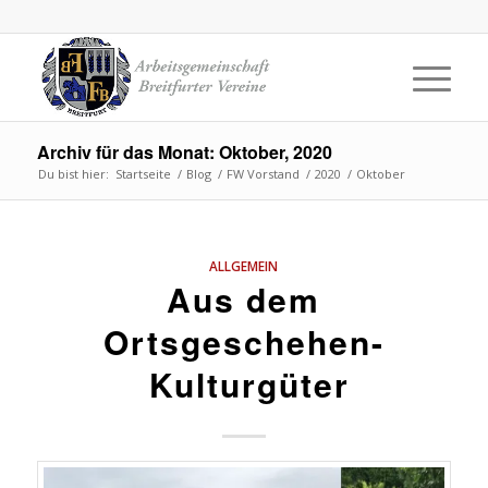
Archiv für das Monat: Oktober, 2020
Du bist hier:
Startseite
/
Blog
/
FW Vorstand
/
2020
/
Oktober
ALLGEMEIN
Aus dem
Ortsgeschehen-
Kulturgüter