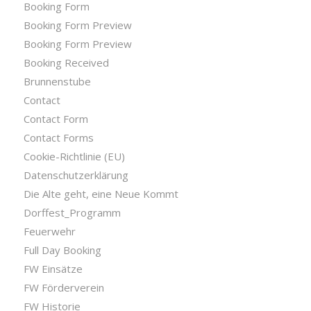
Booking Form
Booking Form Preview
Booking Form Preview
Booking Received
Brunnenstube
Contact
Contact Form
Contact Forms
Cookie-Richtlinie (EU)
Datenschutzerklärung
Die Alte geht, eine Neue Kommt
Dorffest_Programm
Feuerwehr
Full Day Booking
FW Einsätze
FW Förderverein
FW Historie