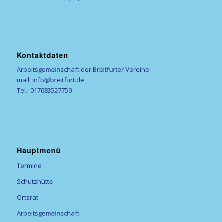
Kontaktdaten
Arbeitsgemeinschaft der Breitfurter Vereine
mail: info@breitfurt.de
Tel.: 017683527750
Hauptmenü
Termine
Schutzhütte
Ortsrat
Arbeitsgemeinschaft