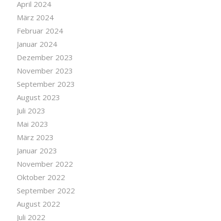
April 2024
März 2024
Februar 2024
Januar 2024
Dezember 2023
November 2023
September 2023
August 2023
Juli 2023
Mai 2023
März 2023
Januar 2023
November 2022
Oktober 2022
September 2022
August 2022
Juli 2022