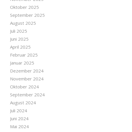
Oktober 2025
September 2025
August 2025
Juli 2025
Juni 2025
April 2025
Februar 2025
Januar 2025
Dezember 2024
November 2024
Oktober 2024
September 2024
August 2024
Juli 2024
Juni 2024
Mai 2024