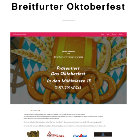
Breitfurter Oktoberfest