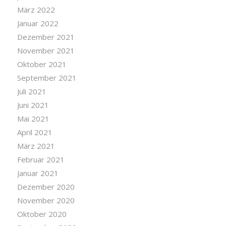
März 2022
Januar 2022
Dezember 2021
November 2021
Oktober 2021
September 2021
Juli 2021
Juni 2021
Mai 2021
April 2021
März 2021
Februar 2021
Januar 2021
Dezember 2020
November 2020
Oktober 2020