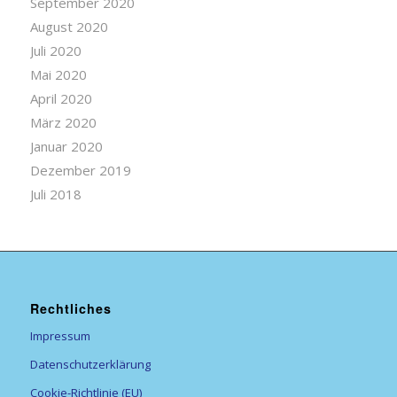
September 2020
August 2020
Juli 2020
Mai 2020
April 2020
März 2020
Januar 2020
Dezember 2019
Juli 2018
Rechtliches
Impressum
Datenschutzerklärung
Cookie-Richtlinie (EU)