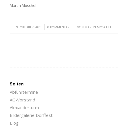
Martin Moschel
/
/
9. OKTOBER 2020
0 KOMMENTARE
VON
MARTIN MOSCHEL
Seiten
Abfuhrtermine
AG-Vorstand
Alexanderturm
Bildergalerie Dorffest
Blog