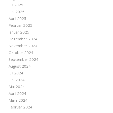
Juli 2025
Juni 2025
April 2025
Februar 2025
Januar 2025
Dezember 2024
November 2024
Oktober 2024
September 2024
August 2024
Juli 2024
Juni 2024
Mai 2024
April 2024
März 2024
Februar 2024