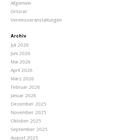
Allgemein
Ortsrat
Vereinsveranstaltungen
Archiv
Juli 2026
Juni 2026
Mai 2026
April 2026
März 2026
Februar 2026
Januar 2026
Dezember 2025
November 2025
Oktober 2025
September 2025
August 2025