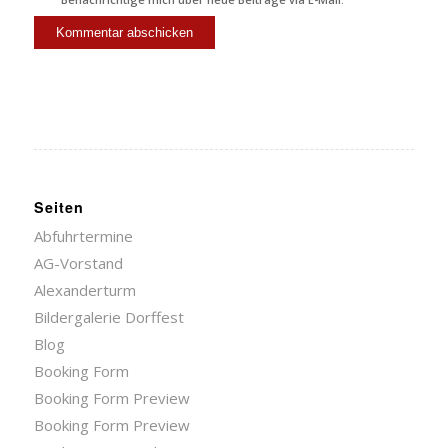
Seiten
Abfuhrtermine
AG-Vorstand
Alexanderturm
Bildergalerie Dorffest
Blog
Booking Form
Booking Form Preview
Booking Form Preview