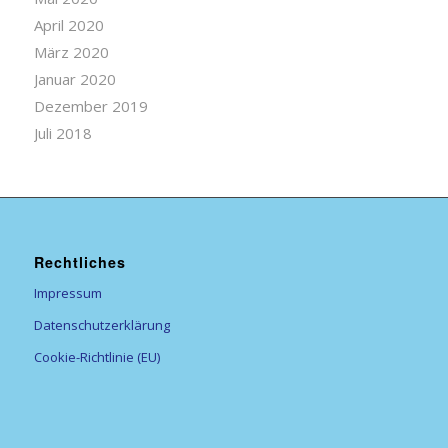
April 2020
März 2020
Januar 2020
Dezember 2019
Juli 2018
Rechtliches
Impressum
Datenschutzerklärung
Cookie-Richtlinie (EU)