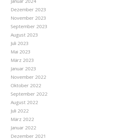
Januar 2024
Dezember 2023
November 2023
September 2023
August 2023
Juli 2023
Mai 2023
März 2023
Januar 2023
November 2022
Oktober 2022
September 2022
August 2022
Juli 2022
März 2022
Januar 2022
Dezember 2021