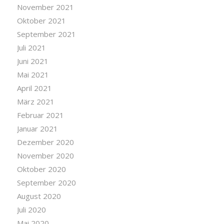
November 2021
Oktober 2021
September 2021
Juli 2021
Juni 2021
Mai 2021
April 2021
März 2021
Februar 2021
Januar 2021
Dezember 2020
November 2020
Oktober 2020
September 2020
August 2020
Juli 2020
Mai 2020