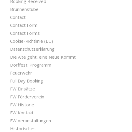
Booking Received
Brunnenstube
Contact
Contact Form
Contact Forms
Cookie-Richtlinie (EU)
Datenschutzerklärung
Die Alte geht, eine Neue Kommt
Dorffest_Programm
Feuerwehr
Full Day Booking
FW Einsätze
FW Förderverein
FW Historie
FW Kontakt
FW Veranstaltungen
Historisches