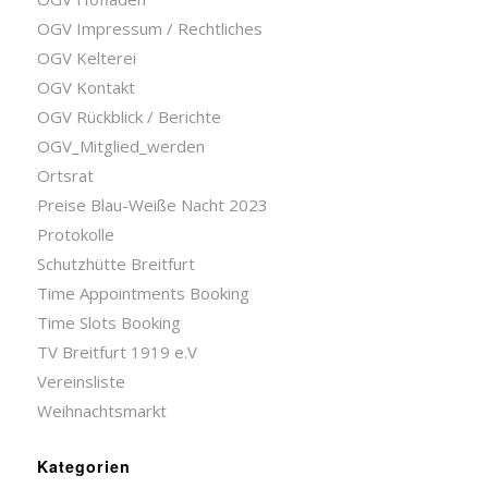
OGV Impressum / Rechtliches
OGV Kelterei
OGV Kontakt
OGV Rückblick / Berichte
OGV_Mitglied_werden
Ortsrat
Preise Blau-Weiße Nacht 2023
Protokolle
Schutzhütte Breitfurt
Time Appointments Booking
Time Slots Booking
TV Breitfurt 1919 e.V
Vereinsliste
Weihnachtsmarkt
Kategorien