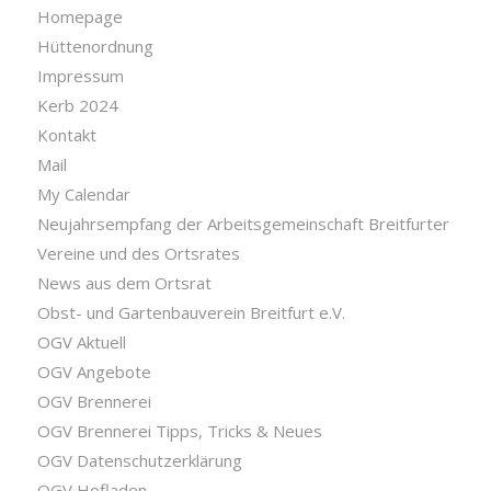
Homepage
Hüttenordnung
Impressum
Kerb 2024
Kontakt
Mail
My Calendar
Neujahrsempfang der Arbeitsgemeinschaft Breitfurter
Vereine und des Ortsrates
News aus dem Ortsrat
Obst- und Gartenbauverein Breitfurt e.V.
OGV Aktuell
OGV Angebote
OGV Brennerei
OGV Brennerei Tipps, Tricks & Neues
OGV Datenschutzerklärung
OGV Hofladen