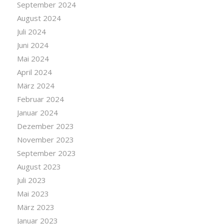
September 2024
August 2024
Juli 2024
Juni 2024
Mai 2024
April 2024
März 2024
Februar 2024
Januar 2024
Dezember 2023
November 2023
September 2023
August 2023
Juli 2023
Mai 2023
März 2023
Januar 2023