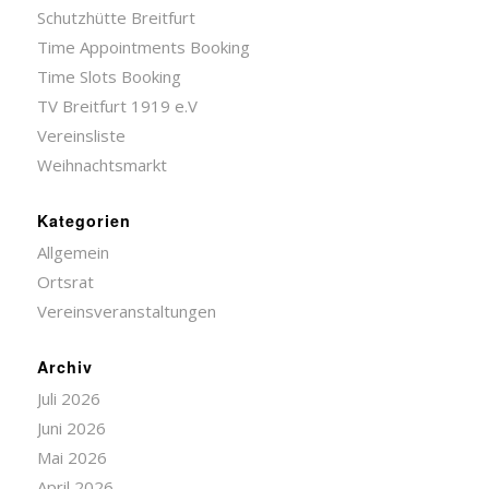
Schutzhütte Breitfurt
Time Appointments Booking
Time Slots Booking
TV Breitfurt 1919 e.V
Vereinsliste
Weihnachtsmarkt
Kategorien
Allgemein
Ortsrat
Vereinsveranstaltungen
Archiv
Juli 2026
Juni 2026
Mai 2026
April 2026