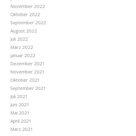
November 2022
Oktober 2022
September 2022
August 2022
Juli 2022
März 2022
Januar 2022
Dezember 2021
November 2021
Oktober 2021
September 2021
Juli 2021
Juni 2021
Mai 2021
April 2021
März 2021