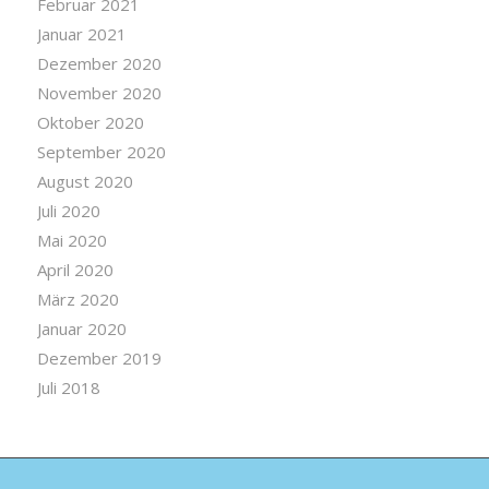
Februar 2021
Januar 2021
Dezember 2020
November 2020
Oktober 2020
September 2020
August 2020
Juli 2020
Mai 2020
April 2020
März 2020
Januar 2020
Dezember 2019
Juli 2018