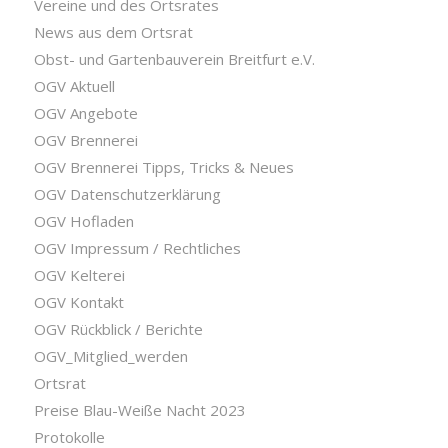
Vereine und des Ortsrates
News aus dem Ortsrat
Obst- und Gartenbauverein Breitfurt e.V.
OGV Aktuell
OGV Angebote
OGV Brennerei
OGV Brennerei Tipps, Tricks & Neues
OGV Datenschutzerklärung
OGV Hofladen
OGV Impressum / Rechtliches
OGV Kelterei
OGV Kontakt
OGV Rückblick / Berichte
OGV_Mitglied_werden
Ortsrat
Preise Blau-Weiße Nacht 2023
Protokolle