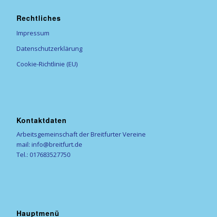
Rechtliches
Impressum
Datenschutzerklärung
Cookie-Richtlinie (EU)
Kontaktdaten
Arbeitsgemeinschaft der Breitfurter Vereine
mail: info@breitfurt.de
Tel.: 017683527750
Hauptmenü