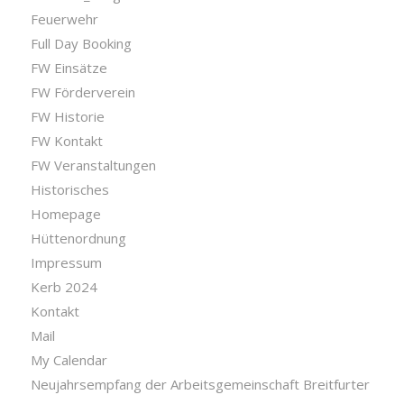
Feuerwehr
Full Day Booking
FW Einsätze
FW Förderverein
FW Historie
FW Kontakt
FW Veranstaltungen
Historisches
Homepage
Hüttenordnung
Impressum
Kerb 2024
Kontakt
Mail
My Calendar
Neujahrsempfang der Arbeitsgemeinschaft Breitfurter