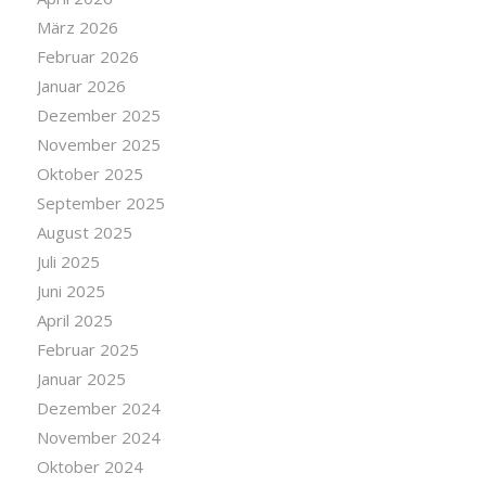
März 2026
Februar 2026
Januar 2026
Dezember 2025
November 2025
Oktober 2025
September 2025
August 2025
Juli 2025
Juni 2025
April 2025
Februar 2025
Januar 2025
Dezember 2024
November 2024
Oktober 2024