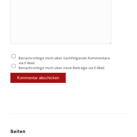
Benachrichtige mich über nachfolgende Kommentare
via E-Mail.
Benachrichtige mich über neue Beiträge via E-Mail.
Seiten