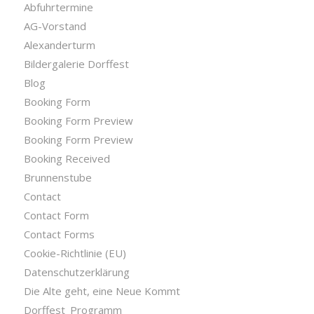
Abfuhrtermine
AG-Vorstand
Alexanderturm
Bildergalerie Dorffest
Blog
Booking Form
Booking Form Preview
Booking Form Preview
Booking Received
Brunnenstube
Contact
Contact Form
Contact Forms
Cookie-Richtlinie (EU)
Datenschutzerklärung
Die Alte geht, eine Neue Kommt
Dorffest_Programm