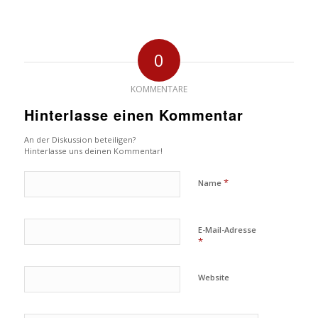
0
KOMMENTARE
Hinterlasse einen Kommentar
An der Diskussion beteiligen?
Hinterlasse uns deinen Kommentar!
*
Name
E-Mail-Adresse
*
Website