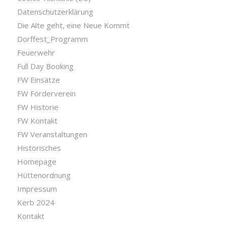
Datenschutzerklärung
Die Alte geht, eine Neue Kommt
Dorffest_Programm
Feuerwehr
Full Day Booking
FW Einsätze
FW Förderverein
FW Historie
FW Kontakt
FW Veranstaltungen
Historisches
Homepage
Hüttenordnung
Impressum
Kerb 2024
Kontakt