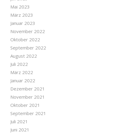
Mai 2023
März 2023
Januar 2023
November 2022
Oktober 2022
September 2022
August 2022
Juli 2022
März 2022
Januar 2022
Dezember 2021
November 2021
Oktober 2021
September 2021
Juli 2021
Juni 2021