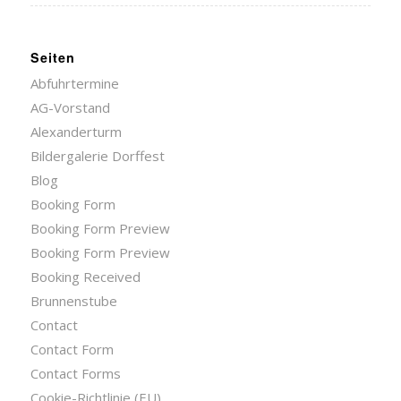
Seiten
Abfuhrtermine
AG-Vorstand
Alexanderturm
Bildergalerie Dorffest
Blog
Booking Form
Booking Form Preview
Booking Form Preview
Booking Received
Brunnenstube
Contact
Contact Form
Contact Forms
Cookie-Richtlinie (EU)