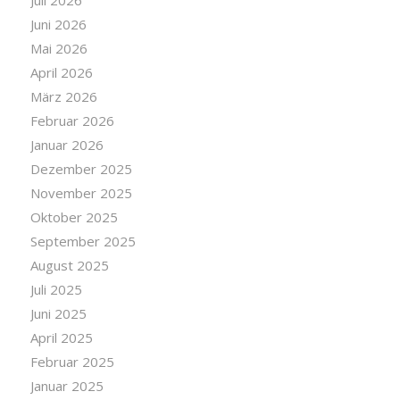
Juli 2026
Juni 2026
Mai 2026
April 2026
März 2026
Februar 2026
Januar 2026
Dezember 2025
November 2025
Oktober 2025
September 2025
August 2025
Juli 2025
Juni 2025
April 2025
Februar 2025
Januar 2025