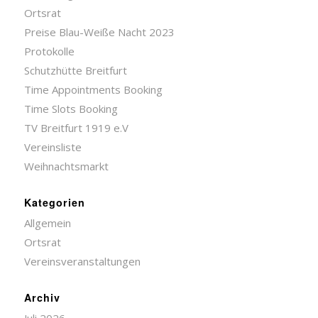
Ortsrat
Preise Blau-Weiße Nacht 2023
Protokolle
Schutzhütte Breitfurt
Time Appointments Booking
Time Slots Booking
TV Breitfurt 1919 e.V
Vereinsliste
Weihnachtsmarkt
Kategorien
Allgemein
Ortsrat
Vereinsveranstaltungen
Archiv