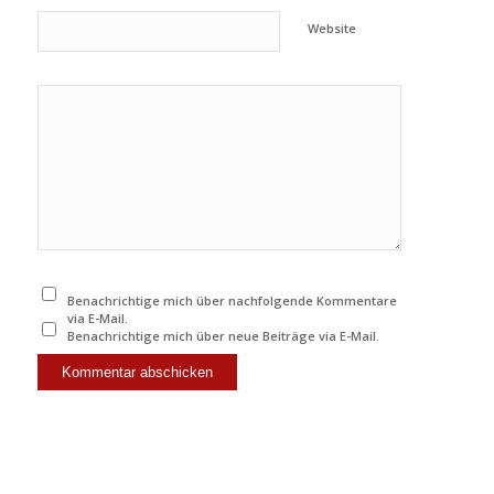
Website
Benachrichtige mich über nachfolgende Kommentare
via E-Mail.
Benachrichtige mich über neue Beiträge via E-Mail.