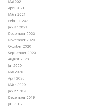
Mai 2021
April 2021
März 2021
Februar 2021
Januar 2021
Dezember 2020
November 2020
Oktober 2020
September 2020
August 2020
Juli 2020
Mai 2020
April 2020
März 2020
Januar 2020
Dezember 2019
Juli 2018