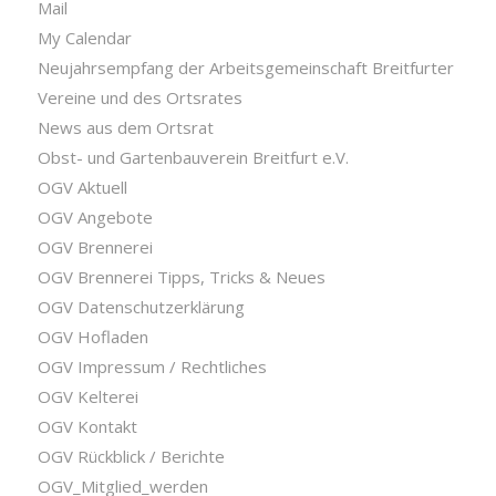
Mail
My Calendar
Neujahrsempfang der Arbeitsgemeinschaft Breitfurter
Vereine und des Ortsrates
News aus dem Ortsrat
Obst- und Gartenbauverein Breitfurt e.V.
OGV Aktuell
OGV Angebote
OGV Brennerei
OGV Brennerei Tipps, Tricks & Neues
OGV Datenschutzerklärung
OGV Hofladen
OGV Impressum / Rechtliches
OGV Kelterei
OGV Kontakt
OGV Rückblick / Berichte
OGV_Mitglied_werden