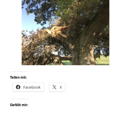
Teilen mit:
Facebook
X
Gefällt mir: