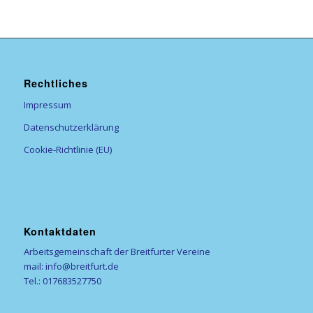
Rechtliches
Impressum
Datenschutzerklärung
Cookie-Richtlinie (EU)
Kontaktdaten
Arbeitsgemeinschaft der Breitfurter Vereine
mail: info@breitfurt.de
Tel.: 017683527750