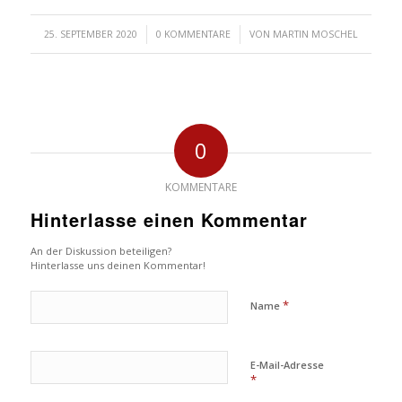
/
/
25. SEPTEMBER 2020
0 KOMMENTARE
VON
MARTIN MOSCHEL
0
KOMMENTARE
Hinterlasse einen Kommentar
An der Diskussion beteiligen?
Hinterlasse uns deinen Kommentar!
*
Name
E-Mail-Adresse
*