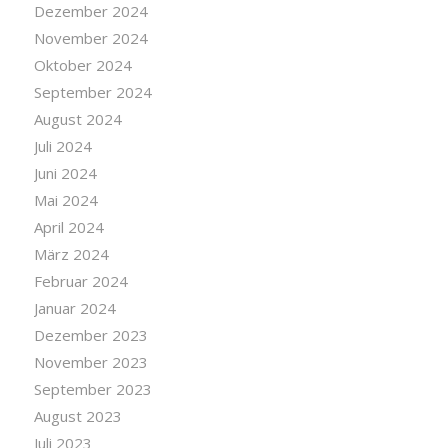
Dezember 2024
November 2024
Oktober 2024
September 2024
August 2024
Juli 2024
Juni 2024
Mai 2024
April 2024
März 2024
Februar 2024
Januar 2024
Dezember 2023
November 2023
September 2023
August 2023
Juli 2023