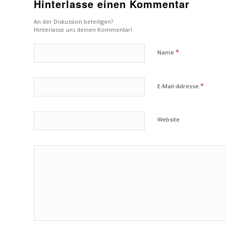
Hinterlasse einen Kommentar
An der Diskussion beteiligen?
Hinterlasse uns deinen Kommentar!
*
Name
*
E-Mail-Adresse
Website