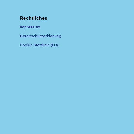
Rechtliches
Impressum
Datenschutzerklärung
Cookie-Richtlinie (EU)