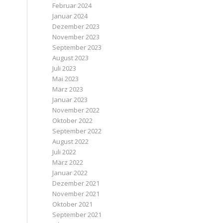
Februar 2024
Januar 2024
Dezember 2023
November 2023
September 2023
August 2023
Juli 2023
Mai 2023
März 2023
Januar 2023
November 2022
Oktober 2022
September 2022
August 2022
Juli 2022
März 2022
Januar 2022
Dezember 2021
November 2021
Oktober 2021
September 2021