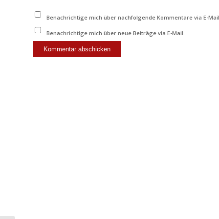
Benachrichtige mich über nachfolgende Kommentare via E-Mail
Benachrichtige mich über neue Beiträge via E-Mail.