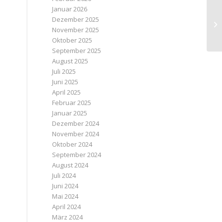
Januar 2026
Dezember 2025
Mü
November 2025
Oktober 2025
September 2025
August 2025
Juli 2025
Juni 2025
April 2025
Februar 2025
Januar 2025
Dezember 2024
November 2024
Oktober 2024
September 2024
August 2024
Juli 2024
Juni 2024
Mai 2024
April 2024
März 2024