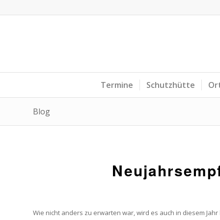
Termine
Schutzhütte
Or
Blog
Neujahrsempf
Wie nicht anders zu erwarten war, wird es auch in diesem Jah