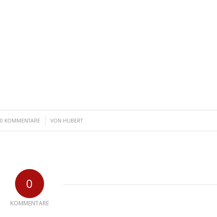
/
0 KOMMENTARE
VON
HUBERT
0
KOMMENTARE