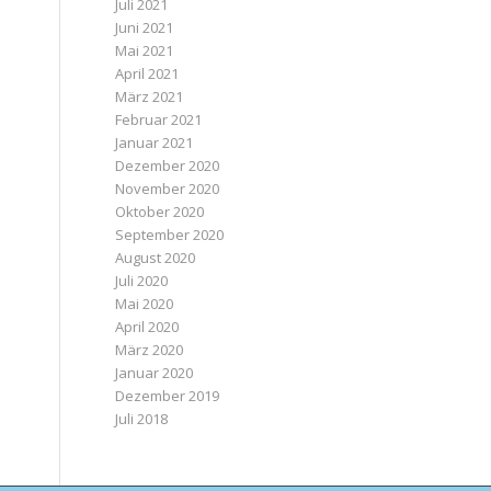
Juli 2021
Juni 2021
Mai 2021
April 2021
März 2021
Februar 2021
Januar 2021
Dezember 2020
November 2020
Oktober 2020
September 2020
August 2020
Juli 2020
Mai 2020
April 2020
März 2020
Januar 2020
Dezember 2019
Juli 2018