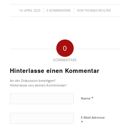
/
/
14. APRIL 2025
0 KOMMENTARE
VON
THOMAS WOLTER
0
KOMMENTARE
Hinterlasse einen Kommentar
An der Diskussion beteiligen?
Hinterlasse uns deinen Kommentar!
*
Name
E-Mail-Adresse
*