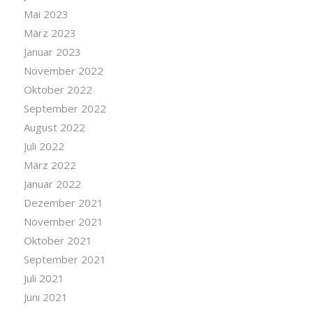
Mai 2023
März 2023
Januar 2023
November 2022
Oktober 2022
September 2022
August 2022
Juli 2022
März 2022
Januar 2022
Dezember 2021
November 2021
Oktober 2021
September 2021
Juli 2021
Juni 2021