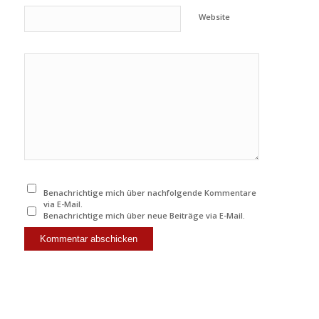
Website
Benachrichtige mich über nachfolgende Kommentare
via E-Mail.
Benachrichtige mich über neue Beiträge via E-Mail.