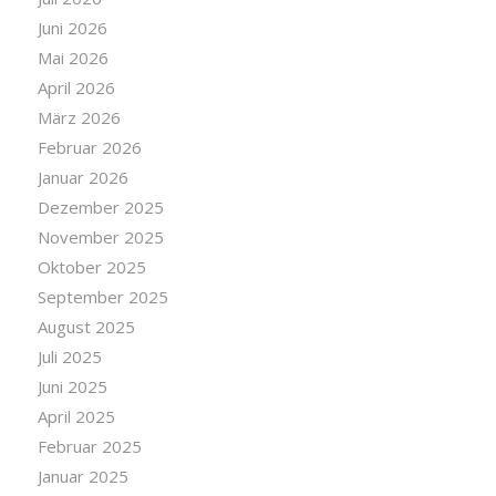
Juni 2026
Mai 2026
April 2026
März 2026
Februar 2026
Januar 2026
Dezember 2025
November 2025
Oktober 2025
September 2025
August 2025
Juli 2025
Juni 2025
April 2025
Februar 2025
Januar 2025