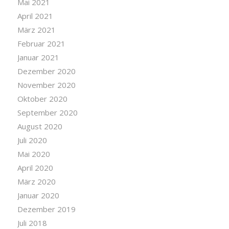
Mai 2021
April 2021
März 2021
Februar 2021
Januar 2021
Dezember 2020
November 2020
Oktober 2020
September 2020
August 2020
Juli 2020
Mai 2020
April 2020
März 2020
Januar 2020
Dezember 2019
Juli 2018