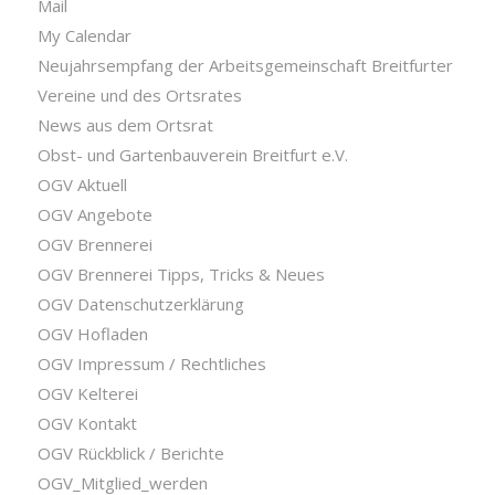
Mail
My Calendar
Neujahrsempfang der Arbeitsgemeinschaft Breitfurter
Vereine und des Ortsrates
News aus dem Ortsrat
Obst- und Gartenbauverein Breitfurt e.V.
OGV Aktuell
OGV Angebote
OGV Brennerei
OGV Brennerei Tipps, Tricks & Neues
OGV Datenschutzerklärung
OGV Hofladen
OGV Impressum / Rechtliches
OGV Kelterei
OGV Kontakt
OGV Rückblick / Berichte
OGV_Mitglied_werden