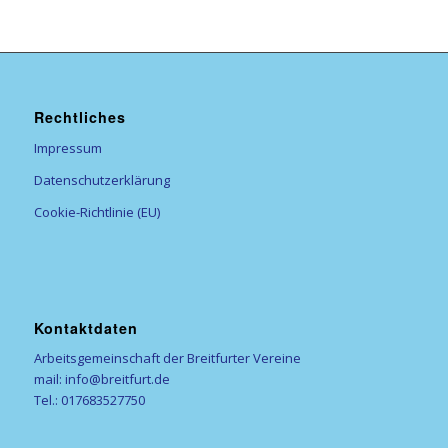
Rechtliches
Impressum
Datenschutzerklärung
Cookie-Richtlinie (EU)
Kontaktdaten
Arbeitsgemeinschaft der Breitfurter Vereine
mail: info@breitfurt.de
Tel.: 017683527750