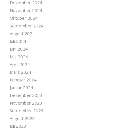
Dezember 2024
November 2024
Oktober 2024
September 2024
August 2024
Juli 2024
Juni 2024
Mai 2024
April 2024
März 2024
Februar 2024
Januar 2024
Dezember 2023
November 2023
September 2023
August 2023
Juli 2023