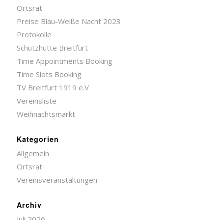
Ortsrat
Preise Blau-Weiße Nacht 2023
Protokolle
Schutzhütte Breitfurt
Time Appointments Booking
Time Slots Booking
TV Breitfurt 1919 e.V
Vereinsliste
Weihnachtsmarkt
Kategorien
Allgemein
Ortsrat
Vereinsveranstaltungen
Archiv
Juli 2026