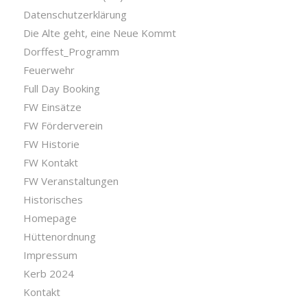
Datenschutzerklärung
Die Alte geht, eine Neue Kommt
Dorffest_Programm
Feuerwehr
Full Day Booking
FW Einsätze
FW Förderverein
FW Historie
FW Kontakt
FW Veranstaltungen
Historisches
Homepage
Hüttenordnung
Impressum
Kerb 2024
Kontakt