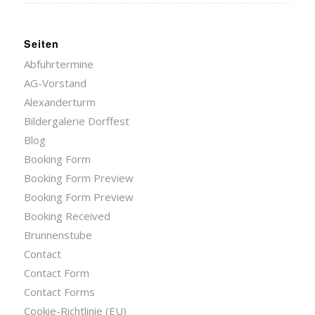
Seiten
Abfuhrtermine
AG-Vorstand
Alexanderturm
Bildergalerie Dorffest
Blog
Booking Form
Booking Form Preview
Booking Form Preview
Booking Received
Brunnenstube
Contact
Contact Form
Contact Forms
Cookie-Richtlinie (EU)