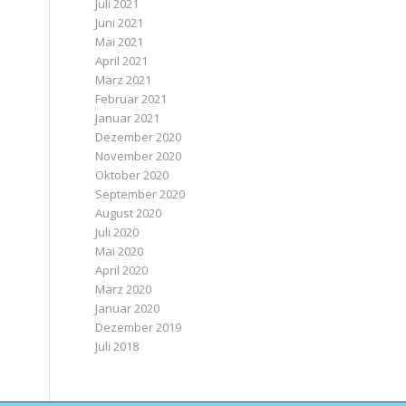
Juli 2021
Juni 2021
Mai 2021
April 2021
März 2021
Februar 2021
Januar 2021
Dezember 2020
November 2020
Oktober 2020
September 2020
August 2020
Juli 2020
Mai 2020
April 2020
März 2020
Januar 2020
Dezember 2019
Juli 2018