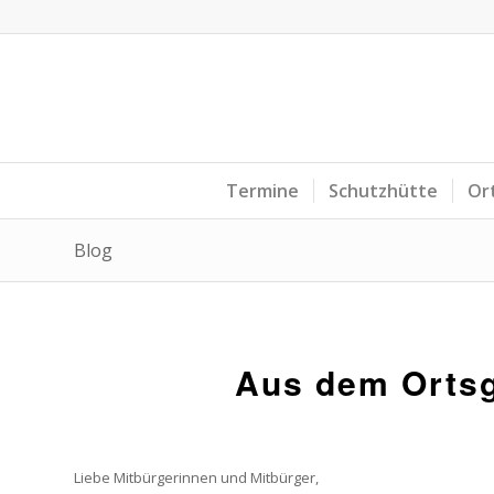
Termine
Schutzhütte
Or
Blog
Aus dem Ortsg
Liebe Mitbürgerinnen und Mitbürger,