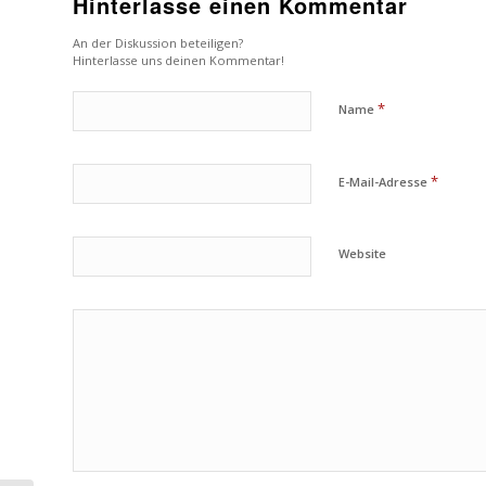
Hinterlasse einen Kommentar
An der Diskussion beteiligen?
Hinterlasse uns deinen Kommentar!
*
Name
*
E-Mail-Adresse
Website