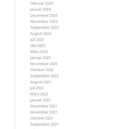
Februar 2024
Januar 2024
Dezember 2023
November 2023
September 2023
August 2023
Juli 2023
Mai 2023
März 2023
Januar 2023
November 2022
Oktober 2022
September 2022
August 2022
Juli 2022
März 2022
Januar 2022
Dezember 2021
November 2021
Oktober 2021
September 2021