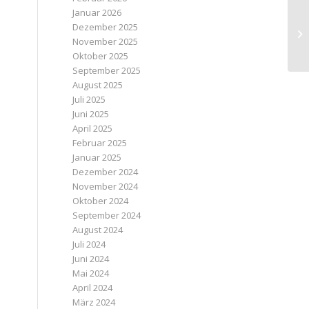
Januar 2026
Dezember 2025
We
November 2025
Oktober 2025
September 2025
August 2025
Juli 2025
Juni 2025
April 2025
Februar 2025
Januar 2025
Dezember 2024
November 2024
Oktober 2024
September 2024
August 2024
Juli 2024
Juni 2024
Mai 2024
April 2024
März 2024