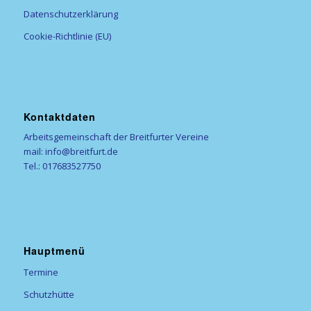
Datenschutzerklärung
Cookie-Richtlinie (EU)
Kontaktdaten
Arbeitsgemeinschaft der Breitfurter Vereine
mail: info@breitfurt.de
Tel.: 017683527750
Hauptmenü
Termine
Schutzhütte