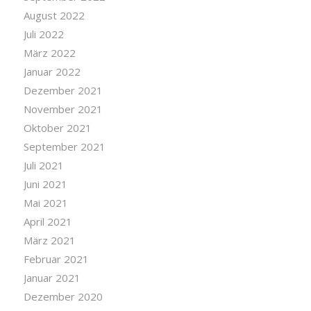
August 2022
Juli 2022
März 2022
Januar 2022
Dezember 2021
November 2021
Oktober 2021
September 2021
Juli 2021
Juni 2021
Mai 2021
April 2021
März 2021
Februar 2021
Januar 2021
Dezember 2020