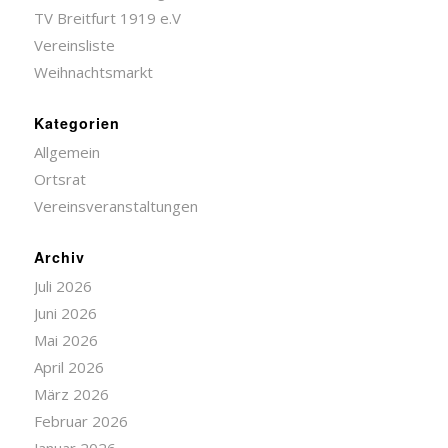
TV Breitfurt 1919 e.V
Vereinsliste
Weihnachtsmarkt
Kategorien
Allgemein
Ortsrat
Vereinsveranstaltungen
Archiv
Juli 2026
Juni 2026
Mai 2026
April 2026
März 2026
Februar 2026