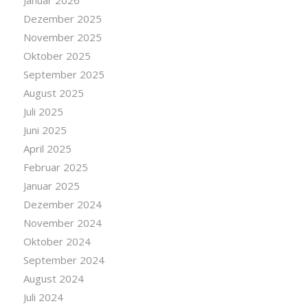
Januar 2026
Dezember 2025
November 2025
Oktober 2025
September 2025
August 2025
Juli 2025
Juni 2025
April 2025
Februar 2025
Januar 2025
Dezember 2024
November 2024
Oktober 2024
September 2024
August 2024
Juli 2024