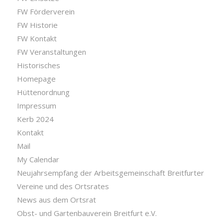
FW Förderverein
FW Historie
FW Kontakt
FW Veranstaltungen
Historisches
Homepage
Hüttenordnung
Impressum
Kerb 2024
Kontakt
Mail
My Calendar
Neujahrsempfang der Arbeitsgemeinschaft Breitfurter
Vereine und des Ortsrates
News aus dem Ortsrat
Obst- und Gartenbauverein Breitfurt e.V.