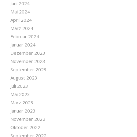
Juni 2024
Mai 2024
April 2024
März 2024
Februar 2024
Januar 2024
Dezember 2023
November 2023
September 2023
August 2023
Juli 2023
Mai 2023
März 2023
Januar 2023
November 2022
Oktober 2022
September 2022