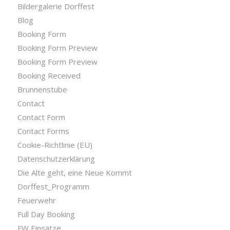
Bildergalerie Dorffest
Blog
Booking Form
Booking Form Preview
Booking Form Preview
Booking Received
Brunnenstube
Contact
Contact Form
Contact Forms
Cookie-Richtlinie (EU)
Datenschutzerklärung
Die Alte geht, eine Neue Kommt
Dorffest_Programm
Feuerwehr
Full Day Booking
FW Einsätze