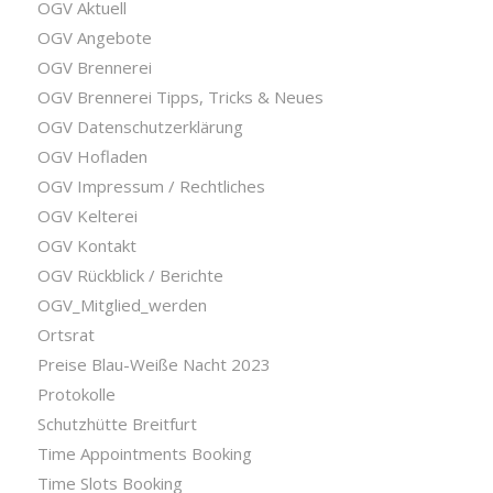
OGV Aktuell
OGV Angebote
OGV Brennerei
OGV Brennerei Tipps, Tricks & Neues
OGV Datenschutzerklärung
OGV Hofladen
OGV Impressum / Rechtliches
OGV Kelterei
OGV Kontakt
OGV Rückblick / Berichte
OGV_Mitglied_werden
Ortsrat
Preise Blau-Weiße Nacht 2023
Protokolle
Schutzhütte Breitfurt
Time Appointments Booking
Time Slots Booking