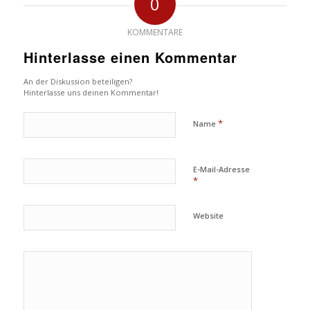
0
KOMMENTARE
Hinterlasse einen Kommentar
An der Diskussion beteiligen?
Hinterlasse uns deinen Kommentar!
*
Name
E-Mail-Adresse
*
Website