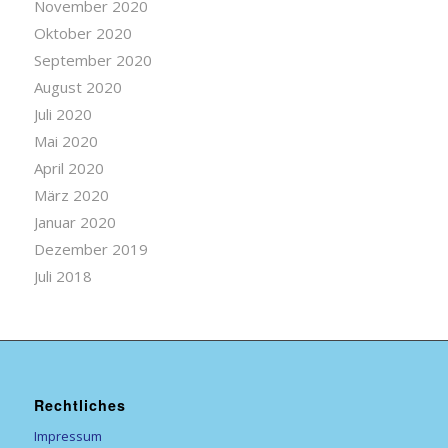
November 2020
Oktober 2020
September 2020
August 2020
Juli 2020
Mai 2020
April 2020
März 2020
Januar 2020
Dezember 2019
Juli 2018
Rechtliches
Impressum