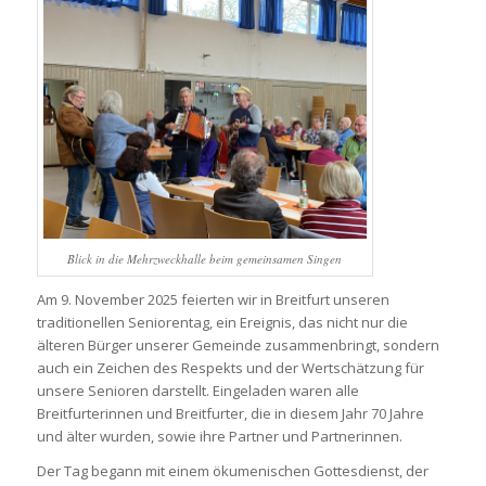
Blick in die Mehrzweckhalle beim gemeinsamen Singen
Am 9. November 2025 feierten wir in Breitfurt unseren
traditionellen Seniorentag, ein Ereignis, das nicht nur die
älteren Bürger unserer Gemeinde zusammenbringt, sondern
auch ein Zeichen des Respekts und der Wertschätzung für
unsere Senioren darstellt. Eingeladen waren alle
Breitfurterinnen und Breitfurter, die in diesem Jahr 70 Jahre
und älter wurden, sowie ihre Partner und Partnerinnen.
Der Tag begann mit einem ökumenischen Gottesdienst, der