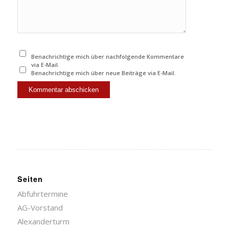
Benachrichtige mich über nachfolgende Kommentare
via E-Mail.
Benachrichtige mich über neue Beiträge via E-Mail.
Seiten
Abfuhrtermine
AG-Vorstand
Alexanderturm