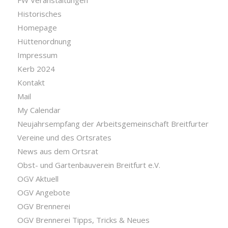
FW Veranstaltungen
Historisches
Homepage
Hüttenordnung
Impressum
Kerb 2024
Kontakt
Mail
My Calendar
Neujahrsempfang der Arbeitsgemeinschaft Breitfurter
Vereine und des Ortsrates
News aus dem Ortsrat
Obst- und Gartenbauverein Breitfurt e.V.
OGV Aktuell
OGV Angebote
OGV Brennerei
OGV Brennerei Tipps, Tricks & Neues