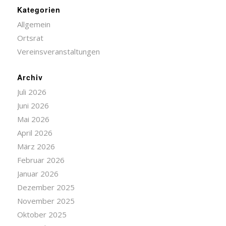
Kategorien
Allgemein
Ortsrat
Vereinsveranstaltungen
Archiv
Juli 2026
Juni 2026
Mai 2026
April 2026
März 2026
Februar 2026
Januar 2026
Dezember 2025
November 2025
Oktober 2025