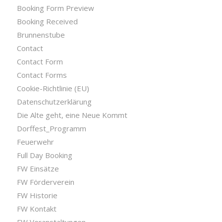
Booking Form Preview
Booking Received
Brunnenstube
Contact
Contact Form
Contact Forms
Cookie-Richtlinie (EU)
Datenschutzerklärung
Die Alte geht, eine Neue Kommt
Dorffest_Programm
Feuerwehr
Full Day Booking
FW Einsätze
FW Förderverein
FW Historie
FW Kontakt