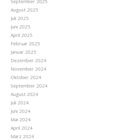
September 2025
August 2025
Juli 2025
Juni 2025
April 2025
Februar 2025
Januar 2025
Dezember 2024
November 2024
Oktober 2024
September 2024
August 2024
Juli 2024
Juni 2024
Mai 2024
April 2024
März 2024