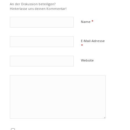
An der Diskussion beteiligen?
Hinterlasse uns deinen Kommentar!
*
Name
E-Mail-Adresse
*
Website