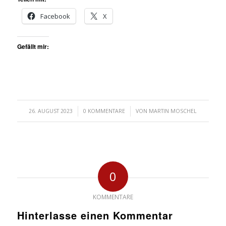
Facebook
X
Gefällt mir:
/
/
26. AUGUST 2023
0 KOMMENTARE
VON
MARTIN MOSCHEL
0
KOMMENTARE
Hinterlasse einen Kommentar