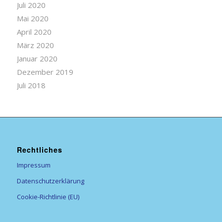
Juli 2020
Mai 2020
April 2020
März 2020
Januar 2020
Dezember 2019
Juli 2018
Rechtliches
Impressum
Datenschutzerklärung
Cookie-Richtlinie (EU)