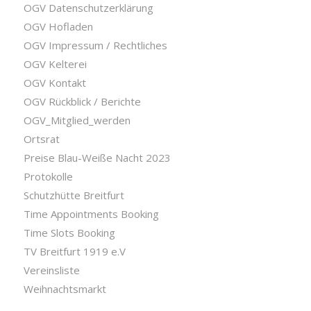
OGV Datenschutzerklärung
OGV Hofladen
OGV Impressum / Rechtliches
OGV Kelterei
OGV Kontakt
OGV Rückblick / Berichte
OGV_Mitglied_werden
Ortsrat
Preise Blau-Weiße Nacht 2023
Protokolle
Schutzhütte Breitfurt
Time Appointments Booking
Time Slots Booking
TV Breitfurt 1919 e.V
Vereinsliste
Weihnachtsmarkt