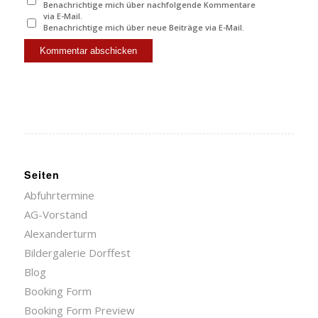
Benachrichtige mich über nachfolgende Kommentare
via E-Mail.
Benachrichtige mich über neue Beiträge via E-Mail.
Seiten
Abfuhrtermine
AG-Vorstand
Alexanderturm
Bildergalerie Dorffest
Blog
Booking Form
Booking Form Preview