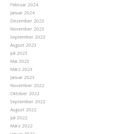
Februar 2024
Januar 2024
Dezember 2023
November 2023
September 2023
August 2023
Juli 2023
Mai 2023
März 2023
Januar 2023
November 2022
Oktober 2022
September 2022
August 2022
Juli 2022
März 2022
Januar 2022