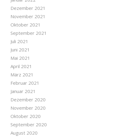
Dezember 2021
November 2021
Oktober 2021
September 2021
Juli 2021
Juni 2021
Mai 2021
April 2021
März 2021
Februar 2021
Januar 2021
Dezember 2020
November 2020
Oktober 2020
September 2020
August 2020