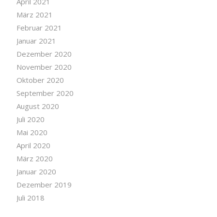
April 2021
März 2021
Februar 2021
Januar 2021
Dezember 2020
November 2020
Oktober 2020
September 2020
August 2020
Juli 2020
Mai 2020
April 2020
März 2020
Januar 2020
Dezember 2019
Juli 2018