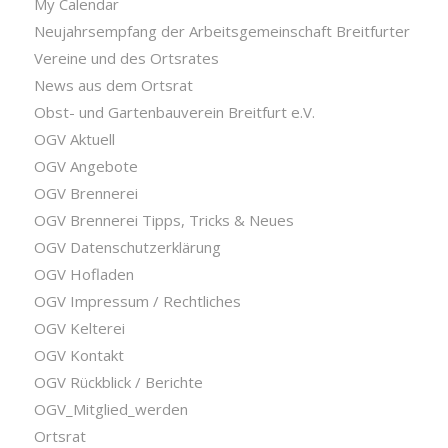
My Calendar
Neujahrsempfang der Arbeitsgemeinschaft Breitfurter
Vereine und des Ortsrates
News aus dem Ortsrat
Obst- und Gartenbauverein Breitfurt e.V.
OGV Aktuell
OGV Angebote
OGV Brennerei
OGV Brennerei Tipps, Tricks & Neues
OGV Datenschutzerklärung
OGV Hofladen
OGV Impressum / Rechtliches
OGV Kelterei
OGV Kontakt
OGV Rückblick / Berichte
OGV_Mitglied_werden
Ortsrat