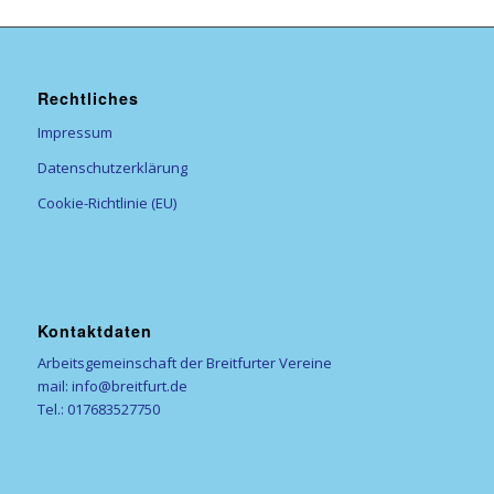
Rechtliches
Impressum
Datenschutzerklärung
Cookie-Richtlinie (EU)
Kontaktdaten
Arbeitsgemeinschaft der Breitfurter Vereine
mail: info@breitfurt.de
Tel.: 017683527750