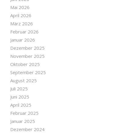
Mai 2026
April 2026
März 2026
Februar 2026
Januar 2026
Dezember 2025
November 2025
Oktober 2025
September 2025
August 2025
Juli 2025
Juni 2025
April 2025
Februar 2025
Januar 2025
Dezember 2024