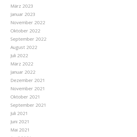
März 2023
Januar 2023
November 2022
Oktober 2022
September 2022
August 2022
Juli 2022
März 2022
Januar 2022
Dezember 2021
November 2021
Oktober 2021
September 2021
Juli 2021
Juni 2021
Mai 2021