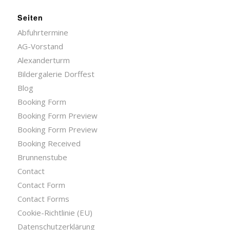
Seiten
Abfuhrtermine
AG-Vorstand
Alexanderturm
Bildergalerie Dorffest
Blog
Booking Form
Booking Form Preview
Booking Form Preview
Booking Received
Brunnenstube
Contact
Contact Form
Contact Forms
Cookie-Richtlinie (EU)
Datenschutzerklärung