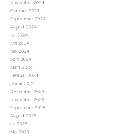
November 2024
Oktober 2024
September 2024
August 2024
Juli 2024
Juni 2024
Mai 2024
April 2024
März 2024
Februar 2024
Januar 2024
Dezember 2023
November 2023
September 2023
August 2023
Juli 2023
Mai 2023