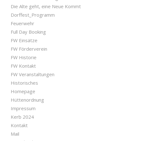
Die Alte geht, eine Neue Kommt
Dorffest_Programm
Feuerwehr
Full Day Booking
FW Einsätze
FW Förderverein
FW Historie
FW Kontakt
FW Veranstaltungen
Historisches
Homepage
Hüttenordnung
Impressum
Kerb 2024
Kontakt
Mail