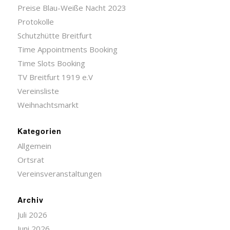
Preise Blau-Weiße Nacht 2023
Protokolle
Schutzhütte Breitfurt
Time Appointments Booking
Time Slots Booking
TV Breitfurt 1919 e.V
Vereinsliste
Weihnachtsmarkt
Kategorien
Allgemein
Ortsrat
Vereinsveranstaltungen
Archiv
Juli 2026
Juni 2026