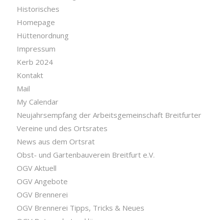
Historisches
Homepage
Hüttenordnung
Impressum
Kerb 2024
Kontakt
Mail
My Calendar
Neujahrsempfang der Arbeitsgemeinschaft Breitfurter
Vereine und des Ortsrates
News aus dem Ortsrat
Obst- und Gartenbauverein Breitfurt e.V.
OGV Aktuell
OGV Angebote
OGV Brennerei
OGV Brennerei Tipps, Tricks & Neues