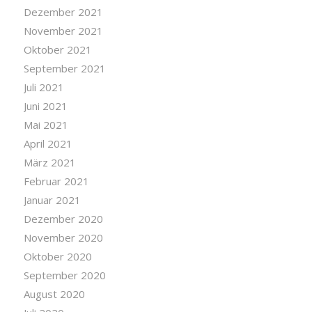
Dezember 2021
November 2021
Oktober 2021
September 2021
Juli 2021
Juni 2021
Mai 2021
April 2021
März 2021
Februar 2021
Januar 2021
Dezember 2020
November 2020
Oktober 2020
September 2020
August 2020