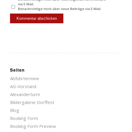
via E-Mail.
Benachrichtige mich über neue Beiträge via E-Mail.
Seiten
Abfuhrtermine
AG-Vorstand
Alexanderturm
Bildergalerie Dorffest
Blog
Booking Form
Booking Form Preview