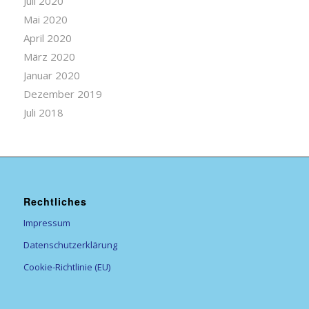
Juli 2020
Mai 2020
April 2020
März 2020
Januar 2020
Dezember 2019
Juli 2018
Rechtliches
Impressum
Datenschutzerklärung
Cookie-Richtlinie (EU)