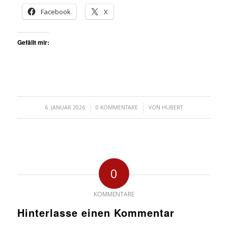
Facebook
X
Gefällt mir:
/
/
6. JANUAR 2026
0 KOMMENTARE
VON
HUBERT
0
KOMMENTARE
Hinterlasse einen Kommentar