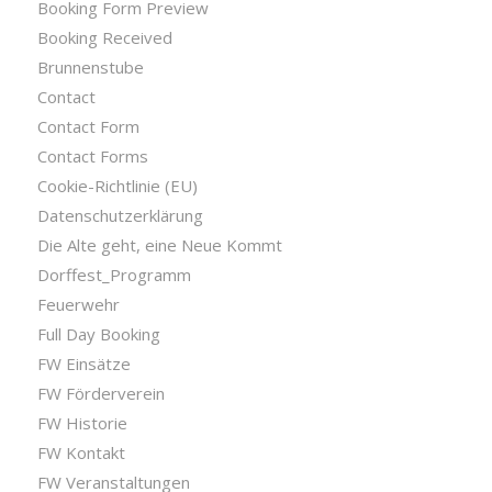
Booking Form Preview
Booking Received
Brunnenstube
Contact
Contact Form
Contact Forms
Cookie-Richtlinie (EU)
Datenschutzerklärung
Die Alte geht, eine Neue Kommt
Dorffest_Programm
Feuerwehr
Full Day Booking
FW Einsätze
FW Förderverein
FW Historie
FW Kontakt
FW Veranstaltungen