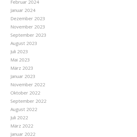
Februar 2024
Januar 2024
Dezember 2023
November 2023
September 2023
August 2023
Juli 2023
Mai 2023
März 2023
Januar 2023
November 2022
Oktober 2022
September 2022
August 2022
Juli 2022
März 2022
Januar 2022