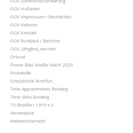
OGV Datenschutzerklärung
OGV Hofladen
OGV Impressum / Rechtliches
OGV Kelterei
OGV Kontakt
OGV Rückblick / Berichte
OGV_Mitglied_werden
Ortsrat
Preise Blau-Weiße Nacht 2023
Protokolle
Schutzhütte Breitfurt
Time Appointments Booking
Time Slots Booking
TV Breitfurt 1919 e.V
Vereinsliste
Weihnachtsmarkt