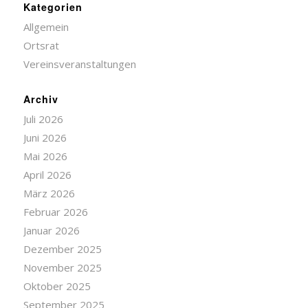
Kategorien
Allgemein
Ortsrat
Vereinsveranstaltungen
Archiv
Juli 2026
Juni 2026
Mai 2026
April 2026
März 2026
Februar 2026
Januar 2026
Dezember 2025
November 2025
Oktober 2025
September 2025