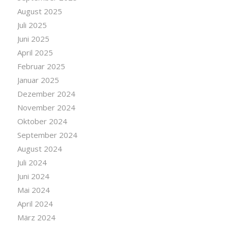
August 2025
Juli 2025
Juni 2025
April 2025
Februar 2025
Januar 2025
Dezember 2024
November 2024
Oktober 2024
September 2024
August 2024
Juli 2024
Juni 2024
Mai 2024
April 2024
März 2024