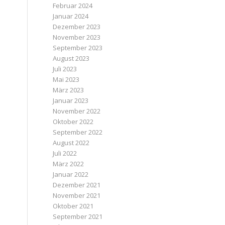
Februar 2024
Januar 2024
Dezember 2023
November 2023
September 2023
August 2023
Juli 2023
Mai 2023
März 2023
Januar 2023
November 2022
Oktober 2022
September 2022
August 2022
Juli 2022
März 2022
Januar 2022
Dezember 2021
November 2021
Oktober 2021
September 2021