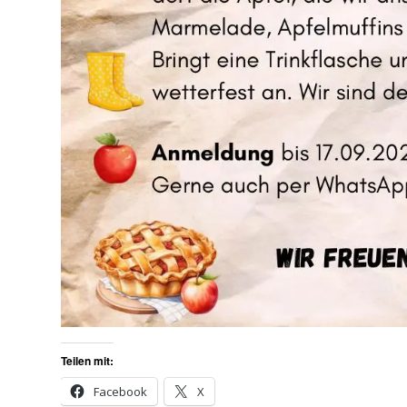
Teilen mit:
Facebook
X