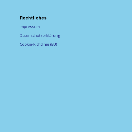
Rechtliches
Impressum
Datenschutzerklärung
Cookie-Richtlinie (EU)