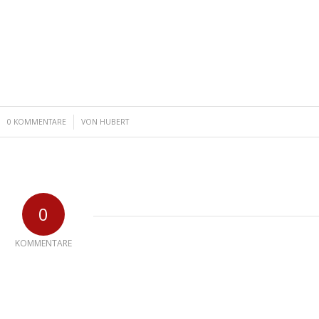
/
0 KOMMENTARE
VON
HUBERT
0
KOMMENTARE