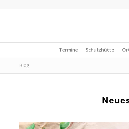
Termine
Schutzhütte
Or
Blog
Neue