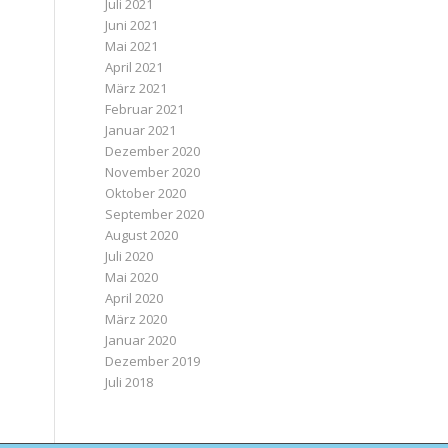
Juli 2021
Juni 2021
Mai 2021
April 2021
März 2021
Februar 2021
Januar 2021
Dezember 2020
November 2020
Oktober 2020
September 2020
August 2020
Juli 2020
Mai 2020
April 2020
März 2020
Januar 2020
Dezember 2019
Juli 2018