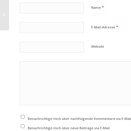
*
Name
OGV-Aktivitäten
*
E-Mail-Adresse
Website
Benachrichtige mich über nachfolgende Kommentare via E-Mail
Benachrichtige mich über neue Beiträge via E-Mail.