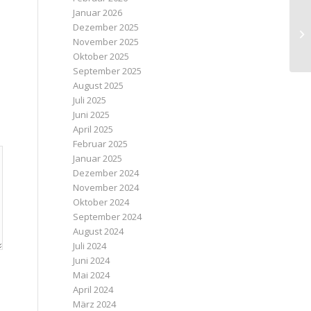
Januar 2026
Au
Dezember 2025
au
November 2025
Oktober 2025
September 2025
August 2025
Juli 2025
Juni 2025
April 2025
Februar 2025
Januar 2025
Dezember 2024
November 2024
Oktober 2024
September 2024
August 2024
Juli 2024
Juni 2024
Mai 2024
April 2024
März 2024