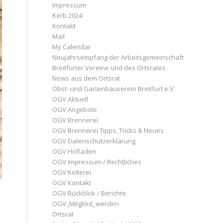
Impressum
Kerb 2024
Kontakt
Mail
My Calendar
Neujahrsempfang der Arbeitsgemeinschaft
Breitfurter Vereine und des Ortsrates
News aus dem Ortsrat
Obst- und Gartenbauverein Breitfurt e.V.
OGV Aktuell
OGV Angebote
OGV Brennerei
OGV Brennerei Tipps, Tricks & Neues
OGV Datenschutzerklärung
OGV Hofladen
OGV Impressum / Rechtliches
OGV Kelterei
OGV Kontakt
OGV Rückblick / Berichte
OGV_Mitglied_werden
Ortsrat