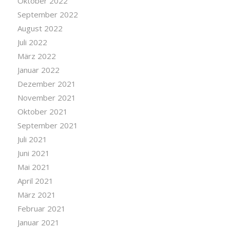
Oktober 2022
September 2022
August 2022
Juli 2022
März 2022
Januar 2022
Dezember 2021
November 2021
Oktober 2021
September 2021
Juli 2021
Juni 2021
Mai 2021
April 2021
März 2021
Februar 2021
Januar 2021