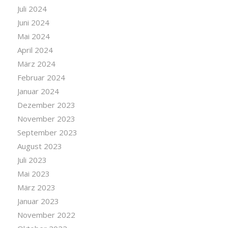
Juli 2024
Juni 2024
Mai 2024
April 2024
März 2024
Februar 2024
Januar 2024
Dezember 2023
November 2023
September 2023
August 2023
Juli 2023
Mai 2023
März 2023
Januar 2023
November 2022