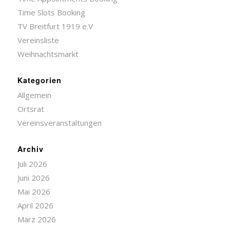
Time Slots Booking
TV Breitfurt 1919 e.V
Vereinsliste
Weihnachtsmarkt
Kategorien
Allgemein
Ortsrat
Vereinsveranstaltungen
Archiv
Juli 2026
Juni 2026
Mai 2026
April 2026
März 2026