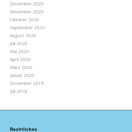
Dezember 2020
November 2020
Oktober 2020
September 2020
August 2020
Juli 2020
Mai 2020
April 2020
März 2020
Januar 2020
Dezember 2019
Juli 2018
Rechtliches