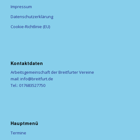
Impressum
Datenschutzerklärung
Cookie-Richtlinie (EU)
Kontaktdaten
Arbeitsgemeinschaft der Breitfurter Vereine
mail: info@breitfurt.de
Tel.: 017683527750
Hauptmenü
Termine