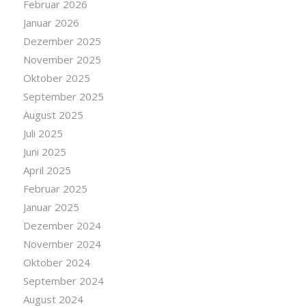
Februar 2026
Januar 2026
Dezember 2025
November 2025
Oktober 2025
September 2025
August 2025
Juli 2025
Juni 2025
April 2025
Februar 2025
Januar 2025
Dezember 2024
November 2024
Oktober 2024
September 2024
August 2024