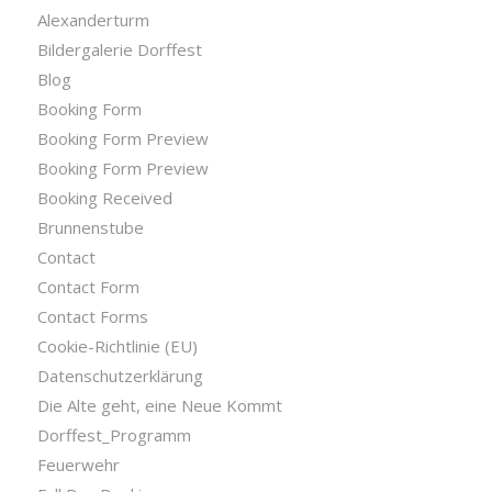
Alexanderturm
Bildergalerie Dorffest
Blog
Booking Form
Booking Form Preview
Booking Form Preview
Booking Received
Brunnenstube
Contact
Contact Form
Contact Forms
Cookie-Richtlinie (EU)
Datenschutzerklärung
Die Alte geht, eine Neue Kommt
Dorffest_Programm
Feuerwehr