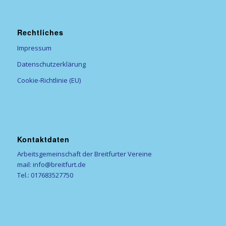
Rechtliches
Impressum
Datenschutzerklärung
Cookie-Richtlinie (EU)
Kontaktdaten
Arbeitsgemeinschaft der Breitfurter Vereine
mail: info@breitfurt.de
Tel.: 017683527750