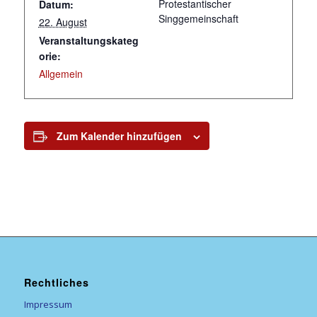
Protestantischer
Datum:
Singgemeinschaft
22. August
Veranstaltungskateg
orie:
Allgemein
Zum Kalender hinzufügen
Rechtliches
Impressum