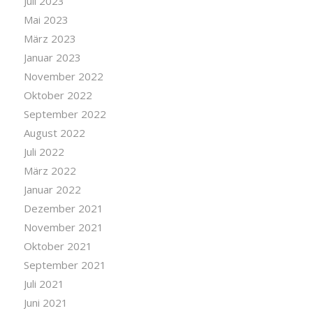
Juli 2023
Mai 2023
März 2023
Januar 2023
November 2022
Oktober 2022
September 2022
August 2022
Juli 2022
März 2022
Januar 2022
Dezember 2021
November 2021
Oktober 2021
September 2021
Juli 2021
Juni 2021