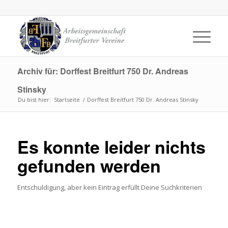
Archiv für: Dorffest Breitfurt 750 Dr. Andreas
Stinsky
Du bist hier:
Startseite
/
Dorffest Breitfurt 750 Dr. Andreas Stinsky
Es konnte leider nichts
gefunden werden
Entschuldigung, aber kein Eintrag erfüllt Deine Suchkriterien