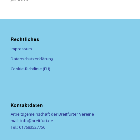
Rechtliches
Impressum
Datenschutzerklärung
Cookie-Richtlinie (EU)
Kontaktdaten
Arbeitsgemeinschaft der Breitfurter Vereine
mail: info@breitfurt.de
Tel.: 017683527750