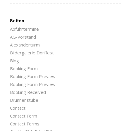
Seiten
Abfuhrtermine
AG-Vorstand
Alexanderturm
Bildergalerie Dorffest
Blog
Booking Form
Booking Form Preview
Booking Form Preview
Booking Received
Brunnenstube
Contact
Contact Form
Contact Forms