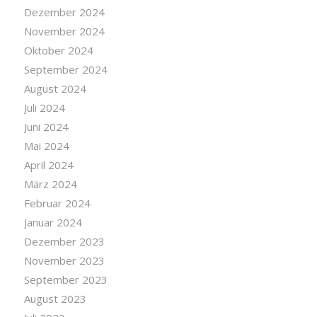
Dezember 2024
November 2024
Oktober 2024
September 2024
August 2024
Juli 2024
Juni 2024
Mai 2024
April 2024
März 2024
Februar 2024
Januar 2024
Dezember 2023
November 2023
September 2023
August 2023