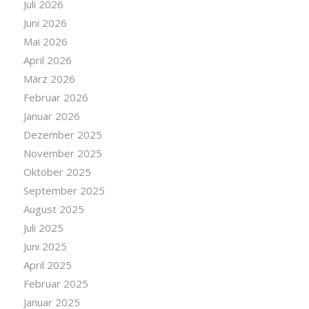
Juli 2026
Juni 2026
Mai 2026
April 2026
März 2026
Februar 2026
Januar 2026
Dezember 2025
November 2025
Oktober 2025
September 2025
August 2025
Juli 2025
Juni 2025
April 2025
Februar 2025
Januar 2025