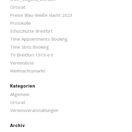
Ortsrat
Preise Blau-Weiße Nacht 2023
Protokolle
Schutzhütte Breitfurt
Time Appointments Booking
Time Slots Booking
TV Breitfurt 1919 e.V
Vereinsliste
Weihnachtsmarkt
Kategorien
Allgemein
Ortsrat
Vereinsveranstaltungen
Archiv