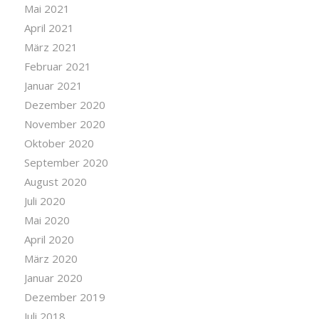
Mai 2021
April 2021
März 2021
Februar 2021
Januar 2021
Dezember 2020
November 2020
Oktober 2020
September 2020
August 2020
Juli 2020
Mai 2020
April 2020
März 2020
Januar 2020
Dezember 2019
Juli 2018