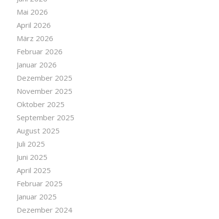
Mai 2026
April 2026
März 2026
Februar 2026
Januar 2026
Dezember 2025
November 2025
Oktober 2025
September 2025
August 2025
Juli 2025
Juni 2025
April 2025
Februar 2025
Januar 2025
Dezember 2024