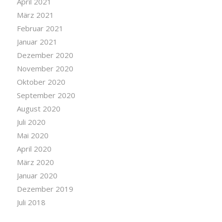
April 2021
März 2021
Februar 2021
Januar 2021
Dezember 2020
November 2020
Oktober 2020
September 2020
August 2020
Juli 2020
Mai 2020
April 2020
März 2020
Januar 2020
Dezember 2019
Juli 2018