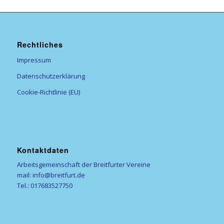
Rechtliches
Impressum
Datenschutzerklärung
Cookie-Richtlinie (EU)
Kontaktdaten
Arbeitsgemeinschaft der Breitfurter Vereine
mail: info@breitfurt.de
Tel.: 017683527750