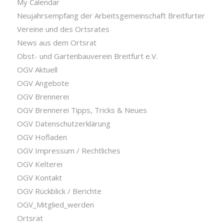
My Calendar
Neujahrsempfang der Arbeitsgemeinschaft Breitfurter
Vereine und des Ortsrates
News aus dem Ortsrat
Obst- und Gartenbauverein Breitfurt e.V.
OGV Aktuell
OGV Angebote
OGV Brennerei
OGV Brennerei Tipps, Tricks & Neues
OGV Datenschutzerklärung
OGV Hofladen
OGV Impressum / Rechtliches
OGV Kelterei
OGV Kontakt
OGV Rückblick / Berichte
OGV_Mitglied_werden
Ortsrat