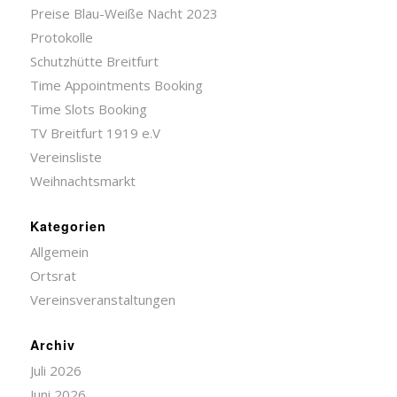
Preise Blau-Weiße Nacht 2023
Protokolle
Schutzhütte Breitfurt
Time Appointments Booking
Time Slots Booking
TV Breitfurt 1919 e.V
Vereinsliste
Weihnachtsmarkt
Kategorien
Allgemein
Ortsrat
Vereinsveranstaltungen
Archiv
Juli 2026
Juni 2026