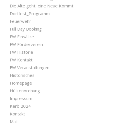
Die Alte geht, eine Neue Kommt
Dorffest_Programm
Feuerwehr
Full Day Booking
FW Einsätze
FW Förderverein
FW Historie
FW Kontakt
FW Veranstaltungen
Historisches
Homepage
Hüttenordnung
Impressum
Kerb 2024
Kontakt
Mail