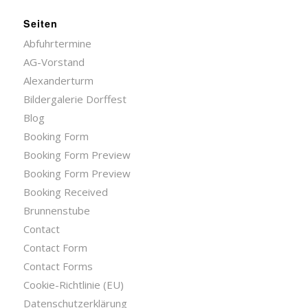
Seiten
Abfuhrtermine
AG-Vorstand
Alexanderturm
Bildergalerie Dorffest
Blog
Booking Form
Booking Form Preview
Booking Form Preview
Booking Received
Brunnenstube
Contact
Contact Form
Contact Forms
Cookie-Richtlinie (EU)
Datenschutzerklärung