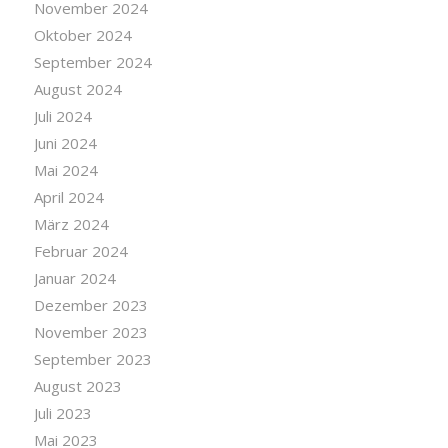
November 2024
Oktober 2024
September 2024
August 2024
Juli 2024
Juni 2024
Mai 2024
April 2024
März 2024
Februar 2024
Januar 2024
Dezember 2023
November 2023
September 2023
August 2023
Juli 2023
Mai 2023