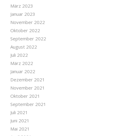
März 2023
Januar 2023
November 2022
Oktober 2022
September 2022
August 2022
Juli 2022
März 2022
Januar 2022
Dezember 2021
November 2021
Oktober 2021
September 2021
Juli 2021
Juni 2021
Mai 2021